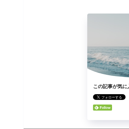
この記事が気に