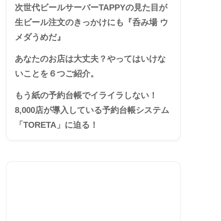
次世代ビールサーバーTAPPYの見た目が
生ビール注文のきっかけにも『呑み場 ウ
メダうめだ』
あなたのお店は大丈夫？やってはいけな
いことを６つご紹介。
もう紙の予約台帳でイライラしない！
8,000店が導入している予約台帳システム
「TORETA」に迫る！