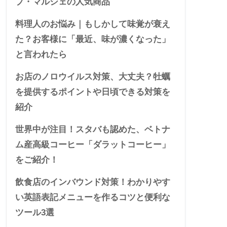
プ・マルシェの人気商品
料理人のお悩み｜もしかして味覚が衰え
た？お客様に「最近、味が濃くなった」
と言われたら
お店のノロウイルス対策、大丈夫？牡蠣
を提供するポイントや日頃できる対策を
紹介
世界中が注目！スタバも認めた、ベトナ
ム産高級コーヒー「ダラットコーヒー」
をご紹介！
飲食店のインバウンド対策！わかりやす
い英語表記メニューを作るコツと便利な
ツール3選