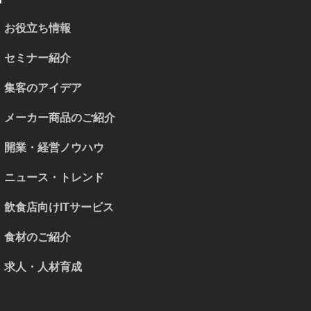
お役立ち情報
セミナー紹介
集客のアイデア
メーカー商品のご紹介
開業・経営ノウハウ
ニュース・トレンド
飲食店向けITサービス
食材のご紹介
求人・人材育成