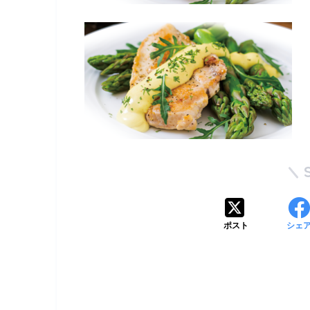
ポスト
シェ