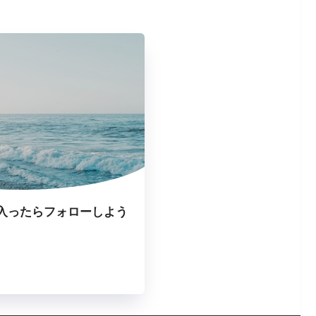
入ったらフォローしよう