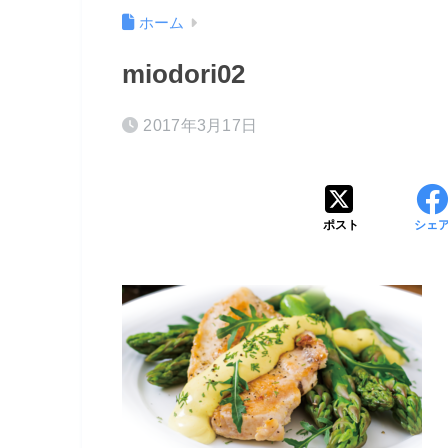
ホーム
miodori02
2017年3月17日
ポスト
シェ