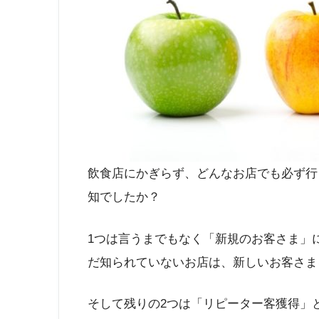
飲食店にかぎらず、どんなお店でも必ず行
知でしたか？
1つは言うまでもなく「新規のお客さま」
だ知られていないお店は、新しいお客さま
そして残りの2つは「リピーター客獲得」