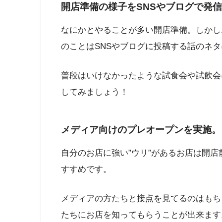
開店準備の様子をSNSやブログで発
なにかとやることが多い開店準備。しかし
のことはSNSやブログに投稿する話のネ
普段はいけなかったような試食会や試飲会
してみましょう！
メディア向けのプレオープンを実施。
自分のお店に強い”ウリ”があるお店は開
すすめです。
メディアの方たちと接点を見てるのはもち
たちにお店を知ってもらうことが出来ます