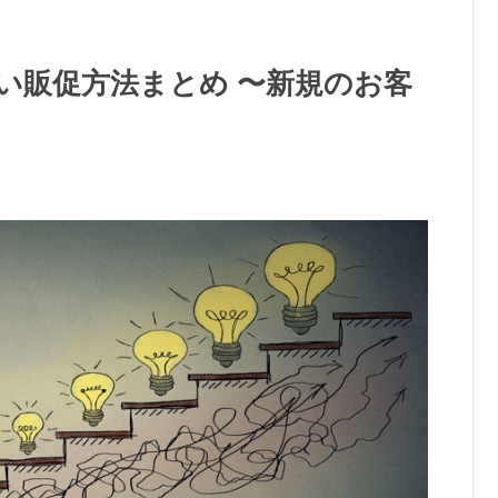
い販促方法まとめ 〜新規のお客