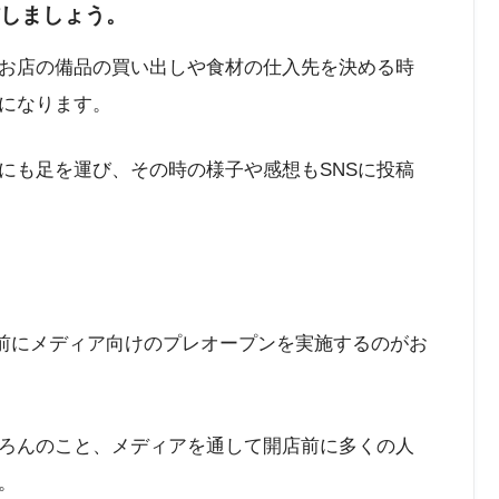
信しましょう。
お店の備品の買い出しや食材の仕入先を決める時
タになります。
にも足を運び、その時の様子や感想もSNSに投稿
店前にメディア向けのプレオープンを実施するのがお
ろんのこと、メディアを通して開店前に多くの人
。