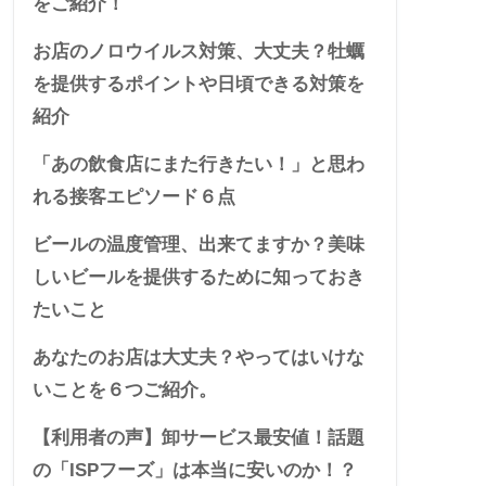
をご紹介！
お店のノロウイルス対策、大丈夫？牡蠣
を提供するポイントや日頃できる対策を
紹介
「あの飲食店にまた行きたい！」と思わ
れる接客エピソード６点
ビールの温度管理、出来てますか？美味
しいビールを提供するために知っておき
たいこと
あなたのお店は大丈夫？やってはいけな
いことを６つご紹介。
【利用者の声】卸サービス最安値！話題
の「ISPフーズ」は本当に安いのか！？