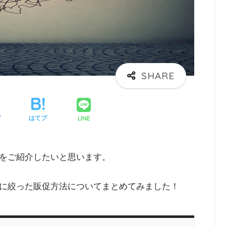
LINE
ア
はてブ
をご紹介したいと思います。
に絞った販促方法についてまとめてみました！