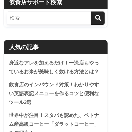
飲食店サポート検索
人気の記事
身近なアレを加えるだけ！一流店もやっ
ているお米が美味しく炊ける方法とは？
飲食店のインバウンド対策！わかりやす
い英語表記メニューを作るコツと便利な
ツール3選
世界中が注目！スタバも認めた、ベトナ
ム産高級コーヒー「ダラットコーヒー」