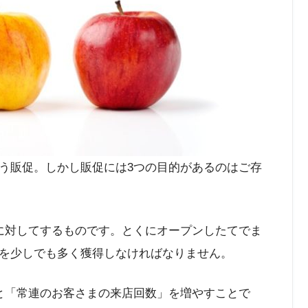
う販促。しかし販促には3つの目的があるのはご存
に対してするものです。とくにオープンしたてでま
を少しでも多く獲得しなければなりません。
と「常連のお客さまの来店回数」を増やすことで