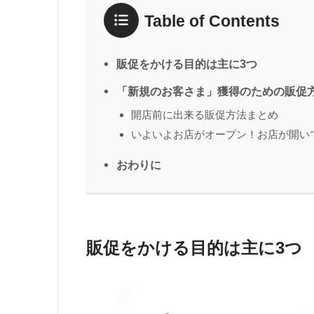
Table of Contents
販促をかける目的は主に3つ
「新規のお客さま」獲得のための販促
開店前に出来る販促方法まとめ
いよいよお店がオープン！お店が開い
おわりに
販促をかける目的は主に3つ