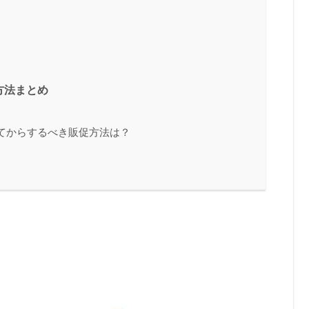
方法まとめ
てからするべき販促方法は？