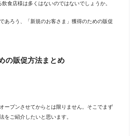
る飲食店様は多くはないのではないでしょうか。
であろう、「新規のお客さま」獲得のための販促
めの販促方法まとめ
オープンさせてからとは限りません。そこでまず
法をご紹介したいと思います。