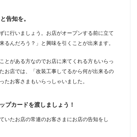
」と告知を。
ずに行いましょう。お店がオープンする前に立て
来るんだろう？」と興味を引くことが出来ます。
ことがある方なのでお店に来てくれる方もいらっ
たお店では、「改装工事してるから何が出来るの
ったお客さまもいらっしゃいました。
ップカードを渡しましょう！
ていたお店の常連のお客さまにお店の告知をし