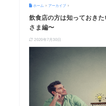
ホーム
アーカイブ
飲食店の方は知っておきた
さま編〜
2020年7月30日