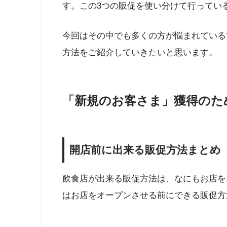
す。この3つの販促を使い分けて行ってい
今回はその中でも多くの方が悩まれている
方法をご紹介していきたいと思います。
「新規のお客さま」獲得のた
開店前に出来る販促方法まとめ
飲食店が出来る販促方法は、なにもお店を
はお店をオープンさせる前にできる販促方