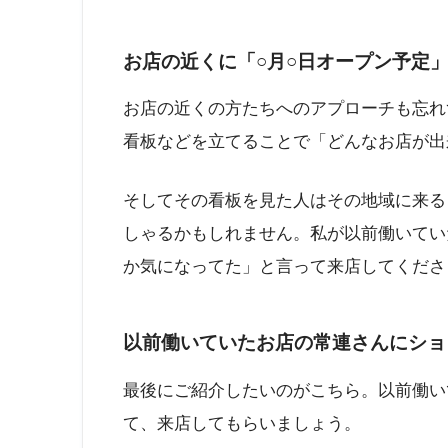
お店の近くに「○月○日オープン予定
お店の近くの方たちへのアプローチも忘れ
看板などを立てることで「どんなお店が出
そしてその看板を見た人はその地域に来る
しゃるかもしれません。私が以前働いてい
か気になってた」と言って来店してくださ
以前働いていたお店の常連さんにショ
最後にご紹介したいのがこちら。以前働い
て、来店してもらいましょう。