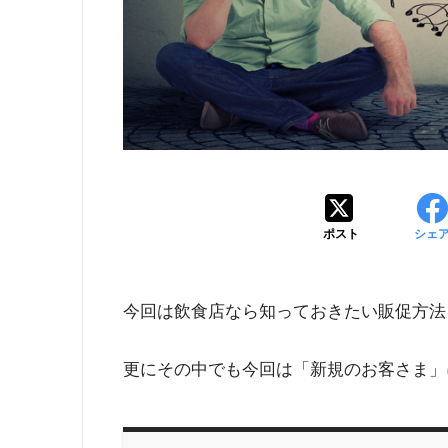
ポスト
シェ
今回は飲食店なら知っておきたい販促方法
更にその中でも今回は「新規のお客さま」