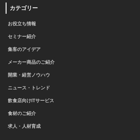
カテゴリー
お役立ち情報
セミナー紹介
集客のアイデア
メーカー商品のご紹介
開業・経営ノウハウ
ニュース・トレンド
飲食店向けITサービス
食材のご紹介
求人・人材育成