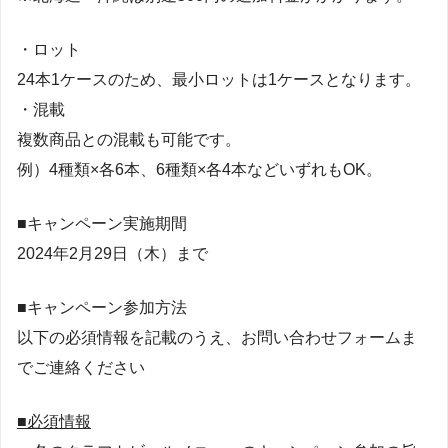
・ロット
24本1ケースのため、最小ロットは1ケースとなります。
・混載
複数商品との混載も可能です。
例）4種類×各6本、6種類×各4本などいずれもOK。
■キャンペーン実施期間
2024年2月29日（木）まで
■キャンペーン参加方法
以下の必須情報を記載のうえ、お問い合わせフォームま
でご連絡ください
■必須情報