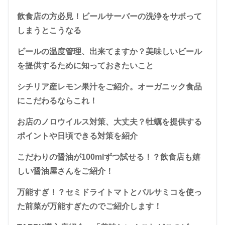
飲食店の方必見！ビールサーバーの洗浄をサボって
しまうとこうなる
ビールの温度管理、出来てますか？美味しいビール
を提供するために知っておきたいこと
シチリア産レモン果汁をご紹介。オーガニック食品
にこだわるならこれ！
お店のノロウイルス対策、大丈夫？牡蠣を提供する
ポイントや日頃できる対策を紹介
こだわりの醤油が100mlずつ試せる！？飲食店も嬉
しい醤油屋さんをご紹介！
万能すぎ！？セミドライトマトとバルサミコを使っ
た前菜が万能すぎたのでご紹介します！