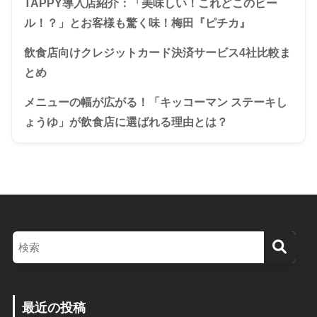
TAPPY導入店紹介：「美味しい！これどこのビー
ル！？」とお客様も驚く味！梅田『ピチカ』
飲食店向けクレジットカード決済サービス4社比較ま
とめ
メニューの幅が広がる！「キッコーマン ステーキし
ょうゆ」が飲食店に選ばれる理由とは？
最近の投稿