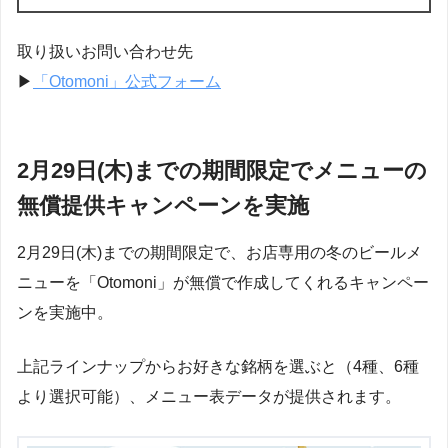
取り扱いお問い合わせ先
▶︎
「Otomoni」公式フォーム
2月29日(木)までの期間限定でメニューの
無償提供キャンペーンを実施
2月29日(木)までの期間限定で、お店専用の冬のビールメ
ニューを「Otomoni」が無償で作成してくれるキャンペー
ンを実施中。
上記ラインナップからお好きな銘柄を選ぶと（4種、6種
より選択可能）、メニュー表データが提供されます。