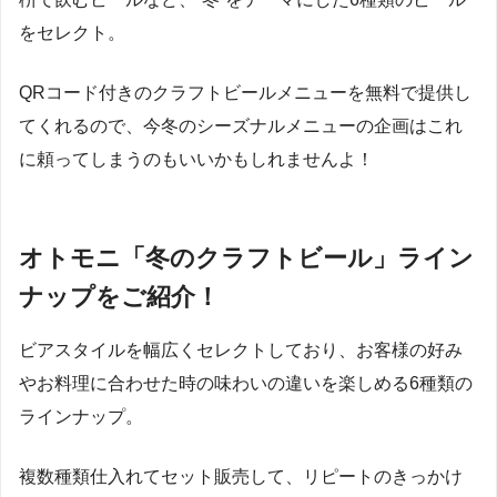
をセレクト。
QRコード付きのクラフトビールメニューを無料で提供し
てくれるので、今冬のシーズナルメニューの企画はこれ
に頼ってしまうのもいいかもしれませんよ！
オトモニ「冬のクラフトビール」ライン
ナップをご紹介！
ビアスタイルを幅広くセレクトしており、お客様の好み
やお料理に合わせた時の味わいの違いを楽しめる6種類の
ラインナップ。
複数種類仕入れてセット販売して、リピートのきっかけ