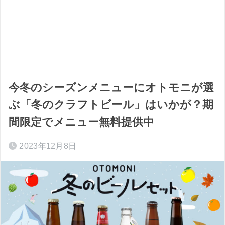
今冬のシーズンメニューにオトモニが選
ぶ「冬のクラフトビール」はいかが？期
間限定でメニュー無料提供中
2023年12月8日