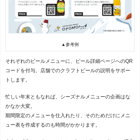
▲参考例
それぞれのビールメニューに、ビール詳細ページへのQR
コードを付与。店舗でのクラフトビールの説明をサポー
トします。
忙しい年末ともなれば、シーズナルメニューの企画はな
かなか大変。
期間限定のメニューを仕入れたり、そのためだけにメニ
ュー表を作成するのも時間がかかります。