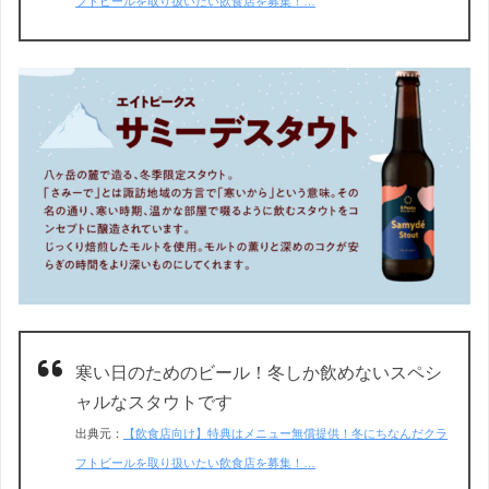
フトビールを取り扱いたい飲食店を募集！…
寒い日のためのビール！冬しか飲めないスペシ
ャルなスタウトです
出典元：
【飲食店向け】特典はメニュー無償提供！冬にちなんだクラ
フトビールを取り扱いたい飲食店を募集！…