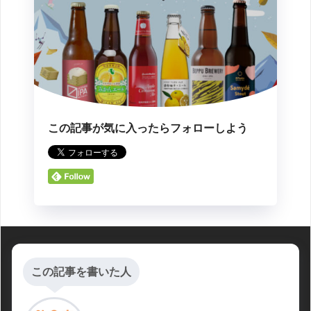
この記事が気に入ったらフォローしよう
この記事を書いた人