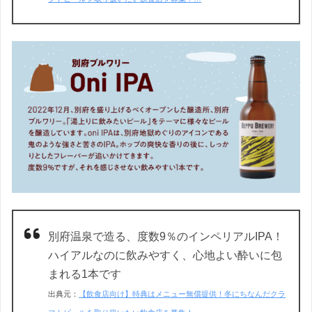
別府温泉で造る、度数9％のインペリアルIPA！
ハイアルなのに飲みやすく、心地よい酔いに包
まれる1本です
出典元：
【飲食店向け】特典はメニュー無償提供！冬にちなんだクラ