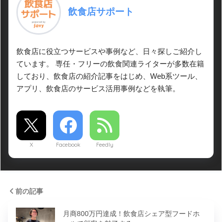
飲食店サポート
飲食店に役立つサービスや事例など、日々探しご紹介し
ています。 専任・フリーの飲食関連ライターが多数在籍
しており、飲食店の紹介記事をはじめ、Web系ツール、
アプリ、飲食店のサービス活用事例などを執筆。
X
Facebook
Feedly
前の記事
月商800万円達成！飲食店シェア型フードホ