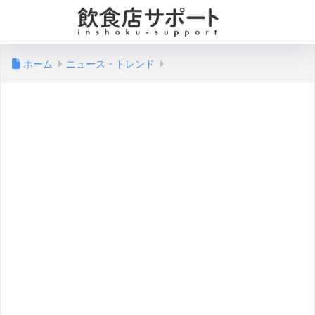
ホーム
ニュース・トレンド