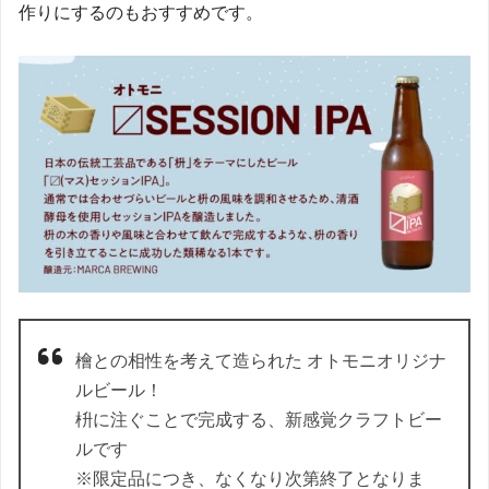
作りにするのもおすすめです。
檜との相性を考えて造られた オトモニオリジナ
ルビール！
枡に注ぐことで完成する、新感覚クラフトビー
ルです
※限定品につき、なくなり次第終了となりま