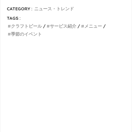
CATEGORY :
ニュース・トレンド
TAGS :
クラフトビール
サービス紹介
メニュー
季節のイベント