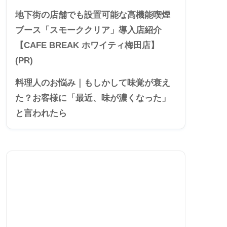
地下街の店舗でも設置可能な高機能喫煙
ブース「スモーククリア」導入店紹介
【CAFE BREAK ホワイティ梅田店】
(PR)
料理人のお悩み｜もしかして味覚が衰え
た？お客様に「最近、味が濃くなった」
と言われたら