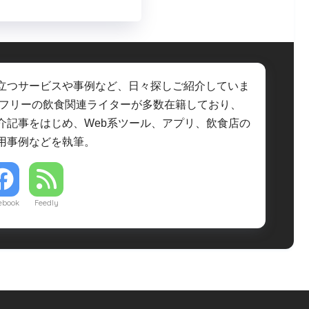
立つサービスや事例など、日々探しご紹介していま
・フリーの飲食関連ライターが多数在籍しており、
介記事をはじめ、Web系ツール、アプリ、飲食店の
用事例などを執筆。
ebook
Feedly