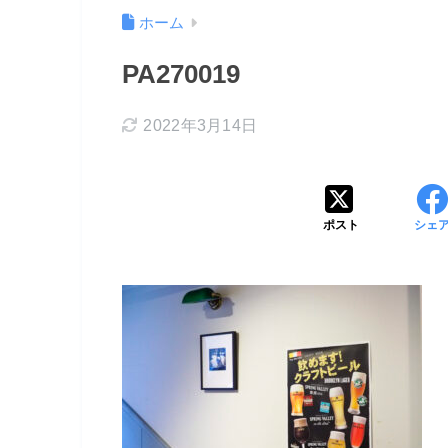
ホーム
PA270019
2022年3月14日
ポスト
シェ