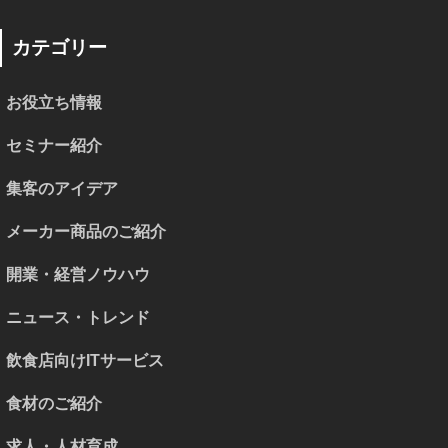
カテゴリー
お役立ち情報
セミナー紹介
集客のアイデア
メーカー商品のご紹介
開業・経営ノウハウ
ニュース・トレンド
飲食店向けITサービス
食材のご紹介
求人・人材育成