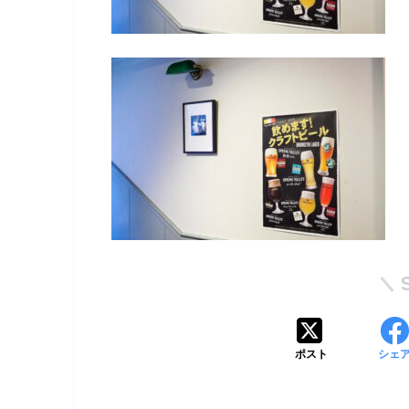
ポスト
シェ