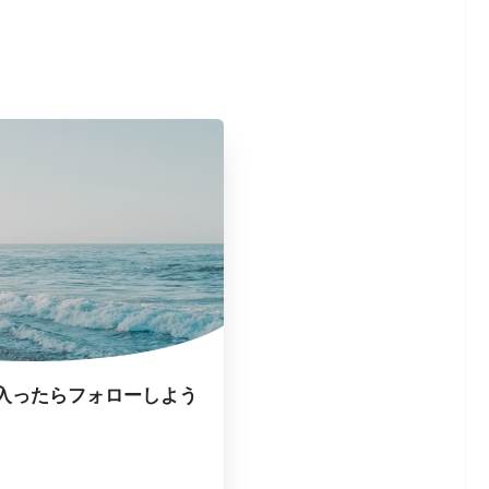
入ったらフォローしよう