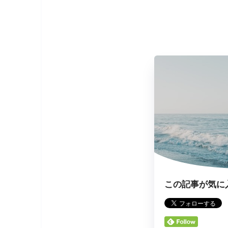
この記事が気に