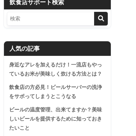
飲食店サポート検索
人気の記事
身近なアレを加えるだけ！一流店もやっ
ているお米が美味しく炊ける方法とは？
飲食店の方必見！ビールサーバーの洗浄
をサボってしまうとこうなる
ビールの温度管理、出来てますか？美味
しいビールを提供するために知っておき
たいこと