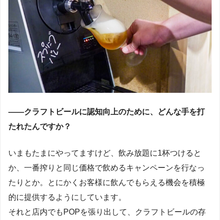
――クラフトビールに認知向上のために、どんな手を打
たれたんですか？
いまもたまにやってますけど、飲み放題に1杯つけると
か、一番搾りと同じ価格で飲めるキャンペーンを行なっ
たりとか。とにかくお客様に飲んでもらえる機会を積極
的に提供するようにしています。
それと店内でもPOPを張り出して、クラフトビールの存