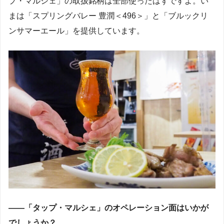
プ・マルシェ」の取扱銘柄は全部使ったはずですよ。い
まは「スプリングバレー 豊潤＜496＞」と「ブルックリ
ンサマーエール」を提供しています。
――「タップ・マルシェ」のオペレーション面はいかが
でしょうか？