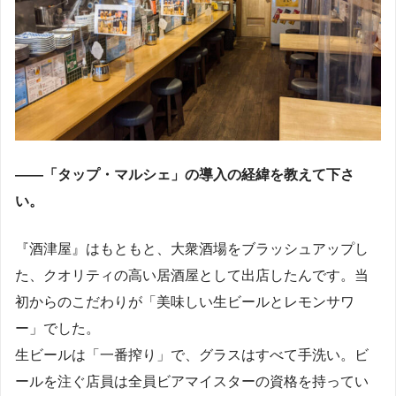
――「タップ・マルシェ」の導入の経緯を教えて下さ
い。
『酒津屋』はもともと、大衆酒場をブラッシュアップし
た、クオリティの高い居酒屋として出店したんです。当
初からのこだわりが「美味しい生ビールとレモンサワ
ー」でした。
生ビールは「一番搾り」で、グラスはすべて手洗い。ビ
ールを注ぐ店員は全員ビアマイスターの資格を持ってい