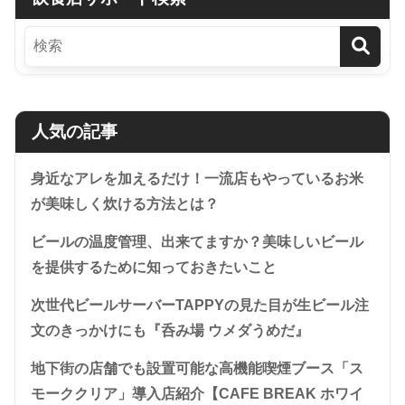
人気の記事
身近なアレを加えるだけ！一流店もやっているお米
が美味しく炊ける方法とは？
ビールの温度管理、出来てますか？美味しいビール
を提供するために知っておきたいこと
次世代ビールサーバーTAPPYの見た目が生ビール注
文のきっかけにも『呑み場 ウメダうめだ』
地下街の店舗でも設置可能な高機能喫煙ブース「ス
モーククリア」導入店紹介【CAFE BREAK ホワイ