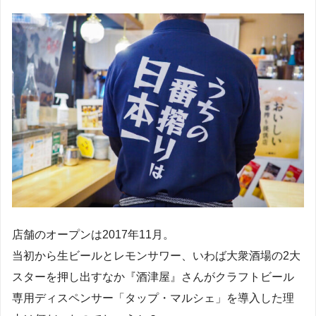
店舗のオープンは2017年11月。
当初から生ビールとレモンサワー、いわば大衆酒場の2大
スターを押し出すなか『酒津屋』さんがクラフトビール
専用ディスペンサー「タップ・マルシェ」を導入した理