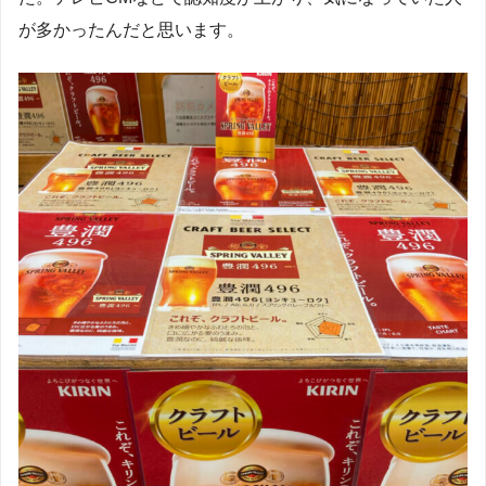
が多かったんだと思います。