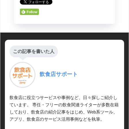
この記事を書いた人
飲食店サポート
飲食店に役立つサービスや事例など、日々探しご紹介し
ています。 専任・フリーの飲食関連ライターが多数在籍
しており、飲食店の紹介記事をはじめ、Web系ツール、
アプリ、飲食店のサービス活用事例などを執筆。