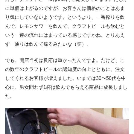
に単価は上がるのですが、お客さんは価格のことはあま
り気にしていないようです。というより、一番搾りを飲
んで、レモンサワーを飲んで、クラフトビールも飲むと
いう一連の流れにはまっている感じですかね。とりあえ
ず一通りは飲んで帰るみたいな（笑）。
でも、開店当初は反応は重かったんですよ。だけど、こ
の数年のクラフトビールの認知度の向上とともに、注文
してくれるお客様が増えました。いまでは30〜50代を中
心に、男女問わず1杯は飲んでもらえる商品に成長しまし
た。