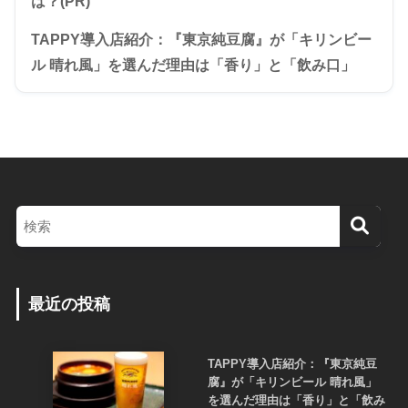
は？(PR)
TAPPY導入店紹介：『東京純豆腐』が「キリンビー
ル 晴れ風」を選んだ理由は「香り」と「飲み口」
最近の投稿
TAPPY導入店紹介：『東京純豆
腐』が「キリンビール 晴れ風」
を選んだ理由は「香り」と「飲み