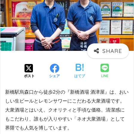
LINE
ポスト
シェア
はてブ
新橋駅烏森口から徒歩2分の『新橋酒場 酒津屋』は、おい
しい生ビールとレモンサワーにこだわる大衆酒場です。
大衆酒場とはいえ、クオリティと手頃な価格、清潔感に
もこだわり、誰もが入りやすい「ネオ大衆酒場」として
界隈でも人気を博しています。