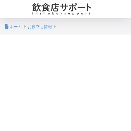
ホーム
お役立ち情報