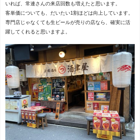
いれば、常連さんの来店回数も増えたと思います。
客単価についても、だいたい1割ほどは向上しています。
専門店じゃなくても生ビールが売りの店なら、確実に活
躍してくれると思いますよ。