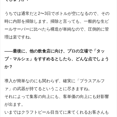
うちでは通常だと2〜3日でボトルが空になるので、その
時に内部を掃除します。掃除と言っても、一般的な生ビ
ールサーバーに比べたら構造が単純なので、圧倒的に管
理は楽ですね。
――最後に、他の飲食店に向け、プロの立場で「タッ
プ・マルシェ」をすすめるとしたら、どんな点でしょう
か？
導入が簡単なのにも関わらず、確実に「プラスアルフ
ァ」の武器が持てるということに尽きますね。
それによって集客の向上にも、客単価の向上にも好影響
が出ます。
いまではクラフトビール目当てに来てくれるお客さんも