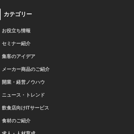
カテゴリー
お役立ち情報
セミナー紹介
集客のアイデア
メーカー商品のご紹介
開業・経営ノウハウ
ニュース・トレンド
飲食店向けITサービス
食材のご紹介
求人・人材育成