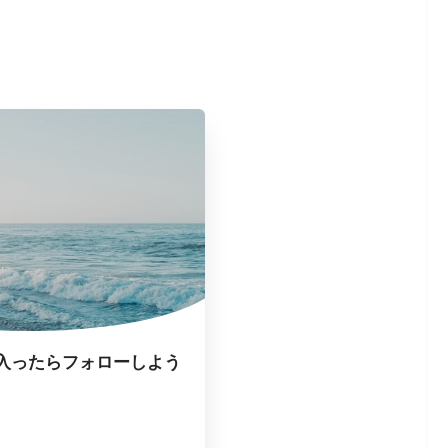
入ったらフォローしよう