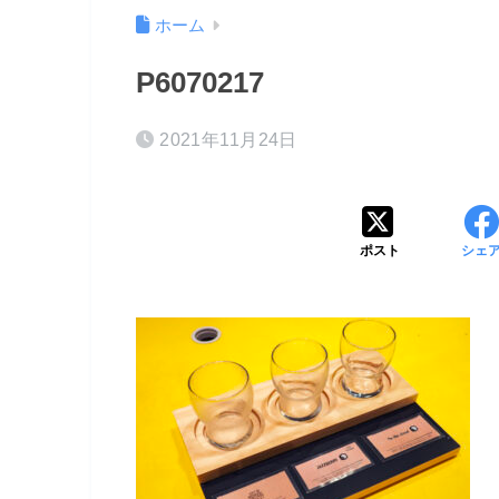
ホーム
P6070217
2021年11月24日
ポスト
シェ