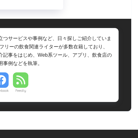
立つサービスや事例など、日々探しご紹介していま
・フリーの飲食関連ライターが多数在籍しており、
介記事をはじめ、Web系ツール、アプリ、飲食店の
用事例などを執筆。
ebook
Feedly