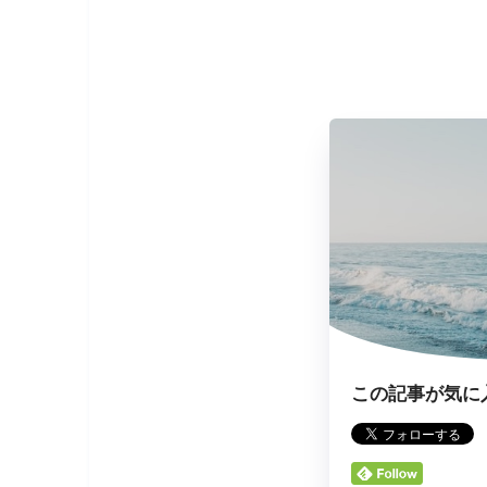
この記事が気に