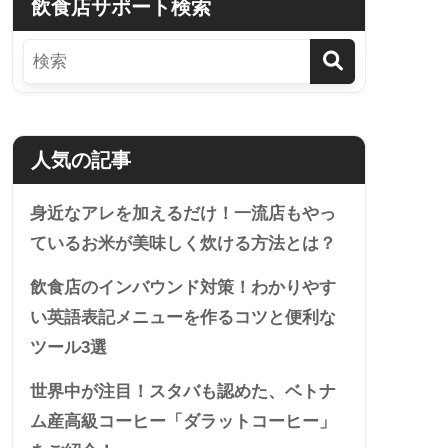
飲食店サポート検索
人気の記事
身近なアレを加えるだけ！一流店もやっ
ているお米が美味しく炊ける方法とは？
飲食店のインバウンド対策！わかりやす
い英語表記メニューを作るコツと便利な
ツール3選
世界中が注目！スタバも認めた、ベトナ
ム産高級コーヒー「ダラットコーヒー」