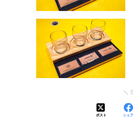
ポスト
シェ