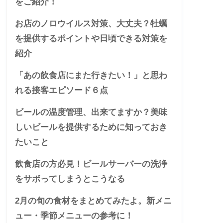
をご紹介！
お店のノロウイルス対策、大丈夫？牡蠣
を提供するポイントや日頃できる対策を
紹介
「あの飲食店にまた行きたい！」と思わ
れる接客エピソード６点
ビールの温度管理、出来てますか？美味
しいビールを提供するために知っておき
たいこと
飲食店の方必見！ビールサーバーの洗浄
をサボってしまうとこうなる
2月の旬の食材をまとめてみたよ。新メニ
ュー・季節メニューの参考に！