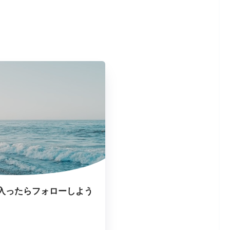
入ったらフォローしよう