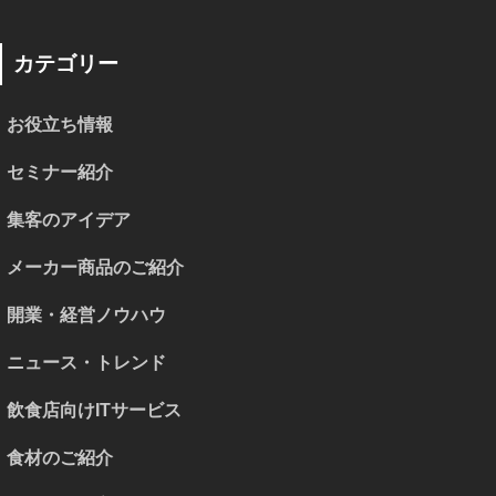
カテゴリー
お役立ち情報
セミナー紹介
集客のアイデア
メーカー商品のご紹介
開業・経営ノウハウ
ニュース・トレンド
飲食店向けITサービス
食材のご紹介