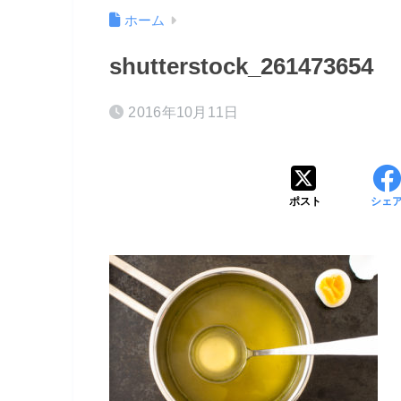
ホーム
shutterstock_261473654
2016年10月11日
ポスト
シェ