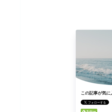
この記事が気に