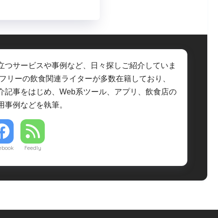
立つサービスや事例など、日々探しご紹介していま
・フリーの飲食関連ライターが多数在籍しており、
介記事をはじめ、Web系ツール、アプリ、飲食店の
用事例などを執筆。
ebook
Feedly