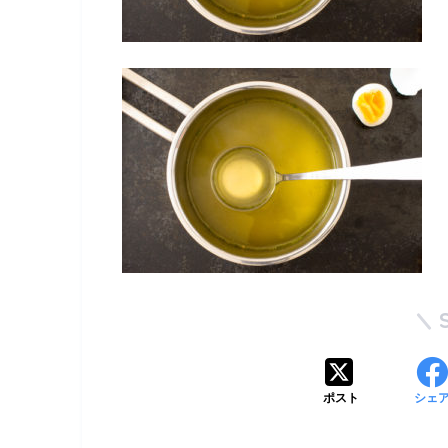
ポスト
シェ