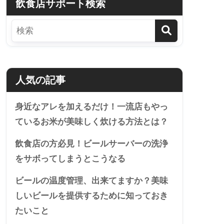
飲食店サポート検索
人気の記事
身近なアレを加えるだけ！一流店もやっ
ているお米が美味しく炊ける方法とは？
飲食店の方必見！ビールサーバーの洗浄
をサボってしまうとこうなる
ビールの温度管理、出来てますか？美味
しいビールを提供するために知っておき
たいこと