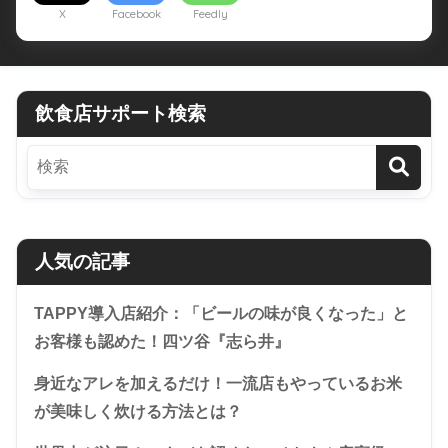
X
Facebook
Feedly
飲食店サポート検索
人気の記事
TAPPY導入店紹介：「ビールの味が良くなった」と
お客様も認めた！四ツ谷『志ら井』
身近なアレを加えるだけ！一流店もやっているお米
が美味しく炊ける方法とは？