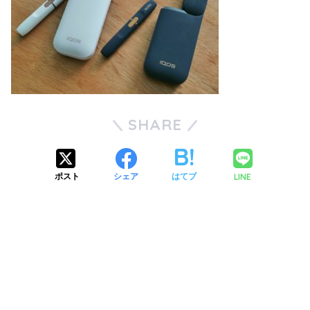
SHARE
LINE
ポスト
シェア
はてブ