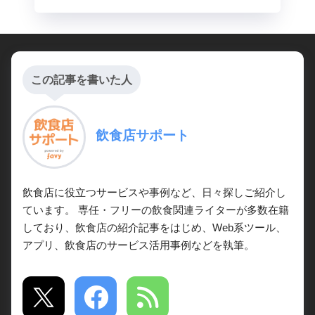
この記事を書いた人
飲食店サポート
飲食店に役立つサービスや事例など、日々探しご紹介し
ています。 専任・フリーの飲食関連ライターが多数在籍
しており、飲食店の紹介記事をはじめ、Web系ツール、
アプリ、飲食店のサービス活用事例などを執筆。