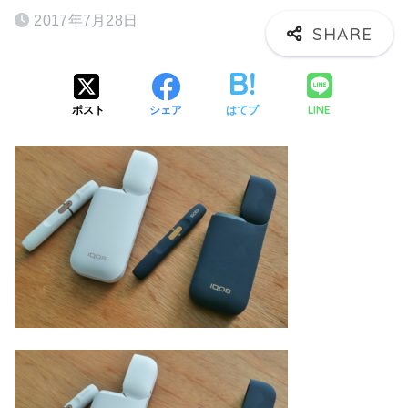
2017年7月28日
LINE
ポスト
シェア
はてブ