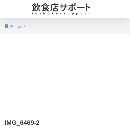
ホーム
IMG_6469-2