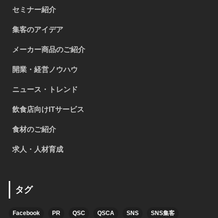
セミナー紹介
集客のアイデア
メーカー商品のご紹介
開業・経営ノウハウ
ニュース・トレンド
飲食店向けITサービス
食材のご紹介
求人・人材育成
タグ
Facebook
PR
QSC
QSCA
SNS
SNS集客