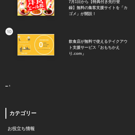
7月1日から【特典付き先行登
録】無料の集客支援サイトを「カ
ゴメ」が開設！
10
飲食店が無料で使えるテイクアウ
ト支援サービス「おもちかえ
り.com」
_
.
カテゴリー
お役立ち情報