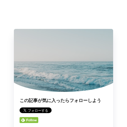
この記事が気に入ったらフォローしよう