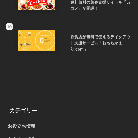
録】無料の集客支援サイトを「カ
ゴメ」が開設！
10
飲食店が無料で使えるテイクアウ
ト支援サービス「おもちかえ
り.com」
_
.
カテゴリー
お役立ち情報