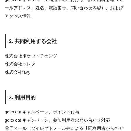
ールアドレス、姓名、電話番号、問い合わせ内容）、および
アクセス情報
2. 共同利用する会社
株式会社ポケットチェンジ
株式会社トレタ
株式会社favy
3. 利用目的
go to eat キャンペーン、ポイント付与
go to eat キャンペーン、参加利用者の問い合わせ対応
電子メール、ダイレクトメール等による共同利用者からのア