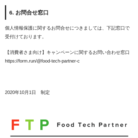
6. お問合せ窓口
個人情報保護に関するお問合せにつきましては、下記窓口で
受付けております。
【消費者さま向け】キャンペーンに関するお問い合わせ窓口
https://form.run/@food-tech-partner-c
2020年10月1日 制定