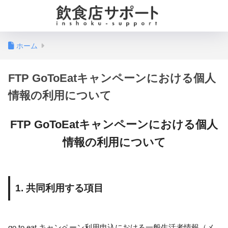
ホーム
FTP GoToEatキャンペーンにおける個人
情報の利用について
FTP GoToEatキャンペーンにおける個人
情報の利用について
1. 共同利用する項目
go to eat キャンペーン利用申込における一般生活者情報（メ