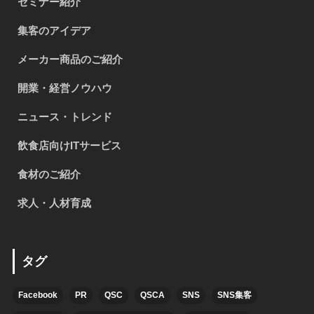
セミナー紹介
集客のアイデア
メーカー商品のご紹介
開業・経営ノウハウ
ニュース・トレンド
飲食店向けITサービス
食材のご紹介
求人・人材育成
タグ
Facebook
PR
QSC
QSCA
SNS
SNS集客