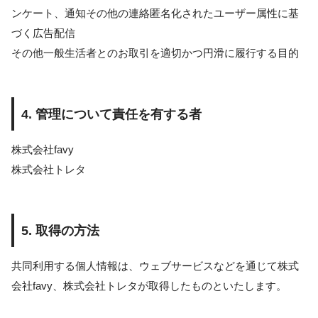
ンケート、通知その他の連絡匿名化されたユーザー属性に基
づく広告配信
その他一般生活者とのお取引を適切かつ円滑に履行する目的
4. 管理について責任を有する者
株式会社favy
株式会社トレタ
5. 取得の方法
共同利用する個人情報は、ウェブサービスなどを通じて株式
会社favy、株式会社トレタが取得したものといたします。