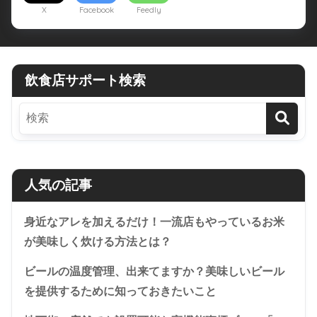
X
Facebook
Feedly
飲食店サポート検索
人気の記事
身近なアレを加えるだけ！一流店もやっているお米
が美味しく炊ける方法とは？
ビールの温度管理、出来てますか？美味しいビール
を提供するために知っておきたいこと