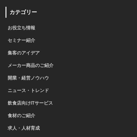
カテゴリー
お役立ち情報
セミナー紹介
集客のアイデア
メーカー商品のご紹介
開業・経営ノウハウ
ニュース・トレンド
飲食店向けITサービス
食材のご紹介
求人・人材育成