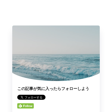
この記事が気に入ったらフォローしよう