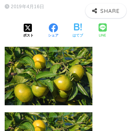
2019年4月16日
LINE
ポスト
シェア
はてブ