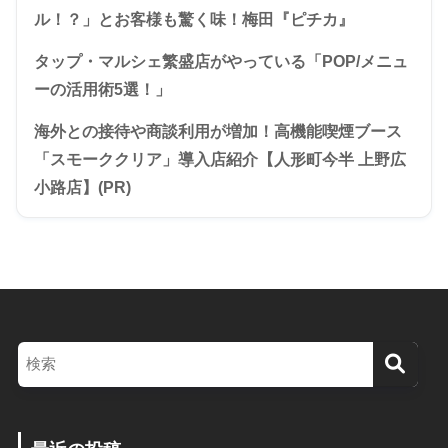
ル！？」とお客様も驚く味！梅田『ピチカ』
タップ・マルシェ繁盛店がやっている「POP/メニュ
ーの活用術5選！」
海外との接待や商談利用が増加！高機能喫煙ブース
「スモーククリア」導入店紹介【人形町今半 上野広
小路店】(PR)