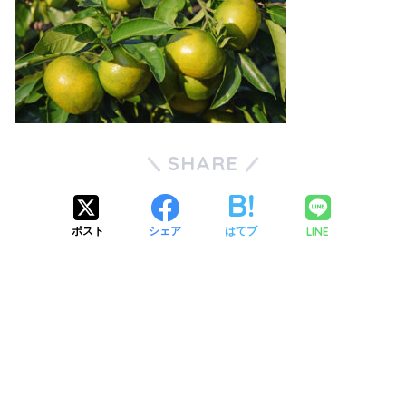
SHARE
LINE
ポスト
シェア
はてブ