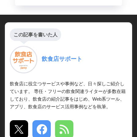
この記事を書いた人
飲食店サポート
飲食店に役立つサービスや事例など、日々探しご紹介し
ています。 専任・フリーの飲食関連ライターが多数在籍
しており、飲食店の紹介記事をはじめ、Web系ツール、
アプリ、飲食店のサービス活用事例などを執筆。