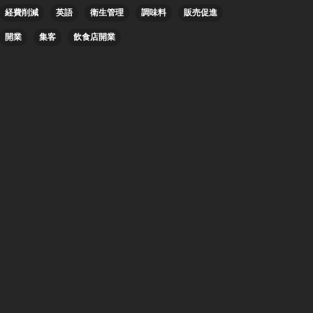
経費削減
英語
衛生管理
調味料
販売促進
開業
集客
飲食店開業