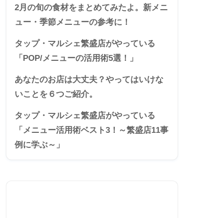
2月の旬の食材をまとめてみたよ。新メニ
ュー・季節メニューの参考に！
タップ・マルシェ繁盛店がやっている
「POP/メニューの活用術5選！」
あなたのお店は大丈夫？やってはいけな
いことを６つご紹介。
タップ・マルシェ繁盛店がやっている
「メニュー活用術ベスト3！～繁盛店11事
例に学ぶ～」