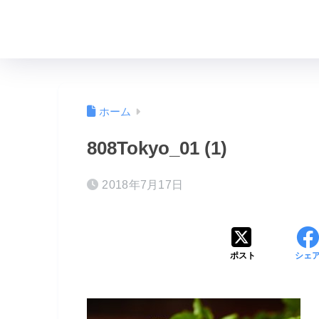
ホーム
808Tokyo_01 (1)
2018年7月17日
ポスト
シェ