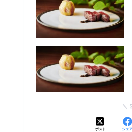
ポスト
シェ