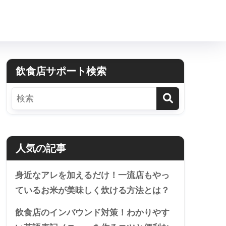
飲食店サポート検索
人気の記事
身近なアレを加えるだけ！一流店もやっ
ているお米が美味しく炊ける方法とは？
飲食店のインバウンド対策！わかりやす