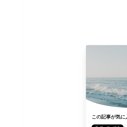
この記事が気に