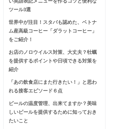
い英語表記メニューを作るコツと便利な
ツール3選
世界中が注目！スタバも認めた、ベトナ
ム産高級コーヒー「ダラットコーヒー」
をご紹介！
お店のノロウイルス対策、大丈夫？牡蠣
を提供するポイントや日頃できる対策を
紹介
「あの飲食店にまた行きたい！」と思わ
れる接客エピソード６点
ビールの温度管理、出来てますか？美味
しいビールを提供するために知っておき
たいこと