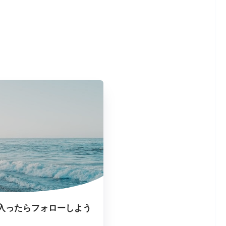
入ったらフォローしよう