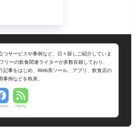
立つサービスや事例など、日々探しご紹介していま
・フリーの飲食関連ライターが多数在籍しており、
介記事をはじめ、Web系ツール、アプリ、飲食店の
用事例などを執筆。
ebook
Feedly