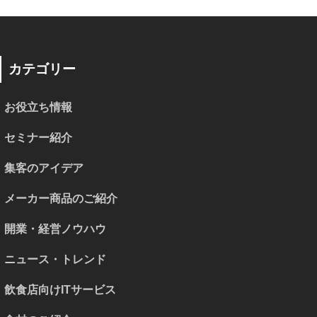
カテゴリー
お役立ち情報
セミナー紹介
集客のアイデア
メーカー商品のご紹介
開業・経営ノウハウ
ニュース・トレンド
飲食店向けITサービス