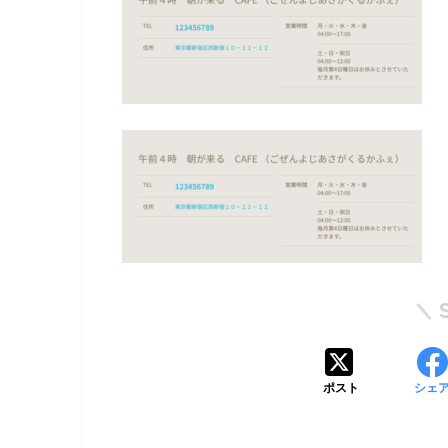
ポスト
シェ