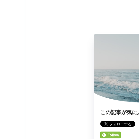
この記事が気に