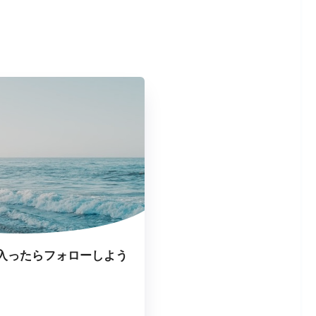
入ったらフォローしよう