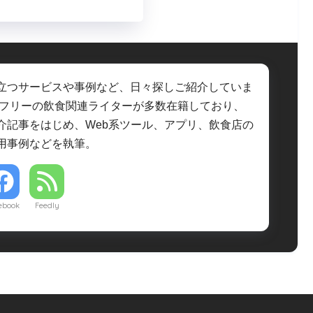
立つサービスや事例など、日々探しご紹介していま
・フリーの飲食関連ライターが多数在籍しており、
介記事をはじめ、Web系ツール、アプリ、飲食店の
用事例などを執筆。
ebook
Feedly