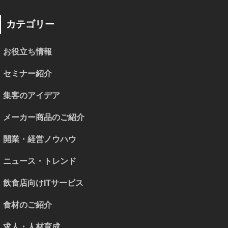
カテゴリー
お役立ち情報
セミナー紹介
集客のアイデア
メーカー商品のご紹介
開業・経営ノウハウ
ニュース・トレンド
飲食店向けITサービス
食材のご紹介
求人・人材育成