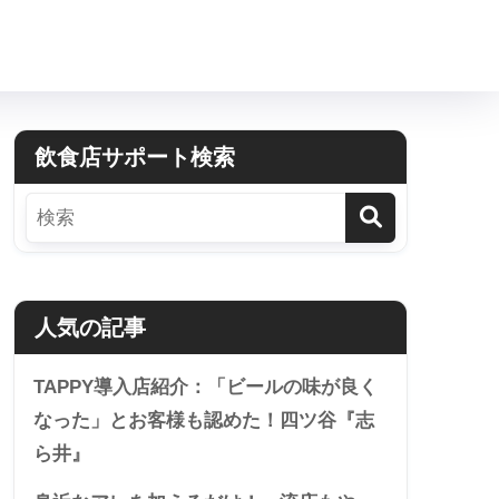
飲食店サポート検索
人気の記事
TAPPY導入店紹介：「ビールの味が良く
なった」とお客様も認めた！四ツ谷『志
ら井』