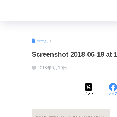
ホーム
Screenshot 2018-06-19 at 1
2018年6月19日
ポスト
シェ