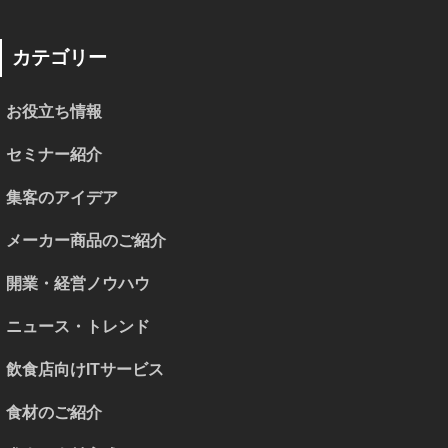
カテゴリー
お役立ち情報
セミナー紹介
集客のアイデア
メーカー商品のご紹介
開業・経営ノウハウ
ニュース・トレンド
飲食店向けITサービス
食材のご紹介