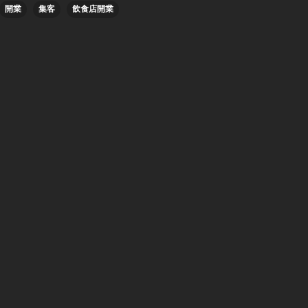
開業
集客
飲食店開業