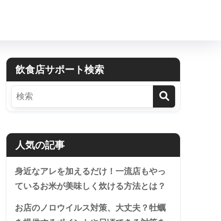
飲食店サポート検索
人気の記事
身近なアレを加えるだけ！一流店もやっ
ているお米が美味しく炊ける方法とは？
お店のノロウイルス対策、大丈夫？牡蠣