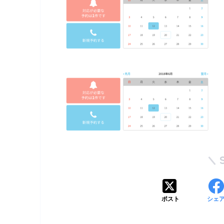
ポスト
シェ