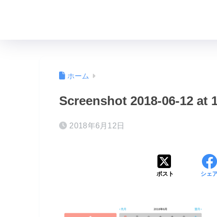
ホーム
Screenshot 2018-06-12 at 1
2018年6月12日
ポスト
シェ