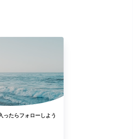
入ったらフォローしよう