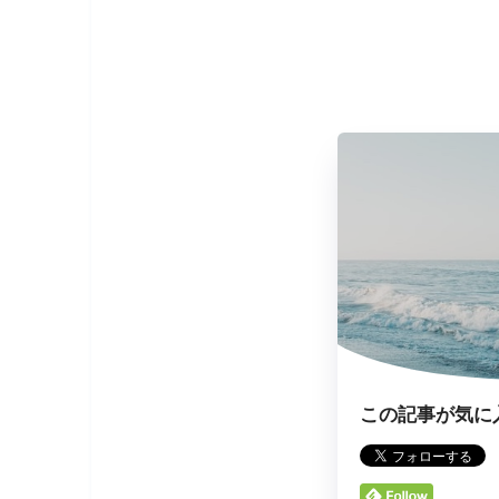
この記事が気に