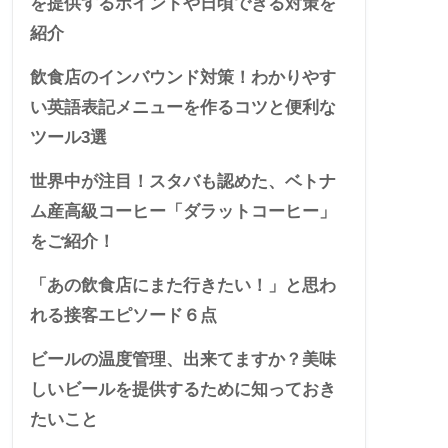
を提供するポイントや日頃できる対策を
紹介
飲食店のインバウンド対策！わかりやす
い英語表記メニューを作るコツと便利な
ツール3選
世界中が注目！スタバも認めた、ベトナ
ム産高級コーヒー「ダラットコーヒー」
をご紹介！
「あの飲食店にまた行きたい！」と思わ
れる接客エピソード６点
ビールの温度管理、出来てますか？美味
しいビールを提供するために知っておき
たいこと