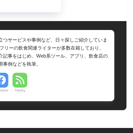
立つサービスや事例など、日々探しご紹介していま
・フリーの飲食関連ライターが多数在籍しており、
介記事をはじめ、Web系ツール、アプリ、飲食店の
用事例などを執筆。
ebook
Feedly