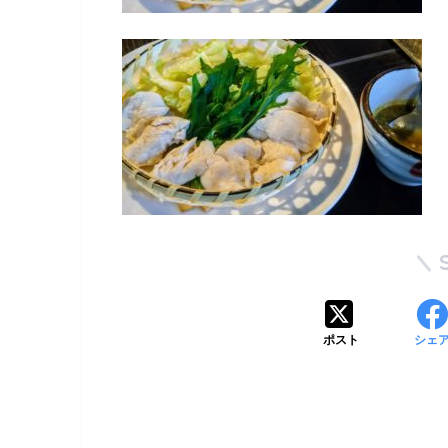
ポスト
シェ