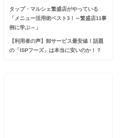
タップ・マルシェ繁盛店がやっている
「メニュー活用術ベスト3！～繁盛店11事
例に学ぶ～」
【利用者の声】卸サービス最安値！話題
の「ISPフーズ」は本当に安いのか！？