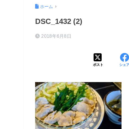
ホーム
DSC_1432 (2)
2018年6月8日
ポスト
シェ