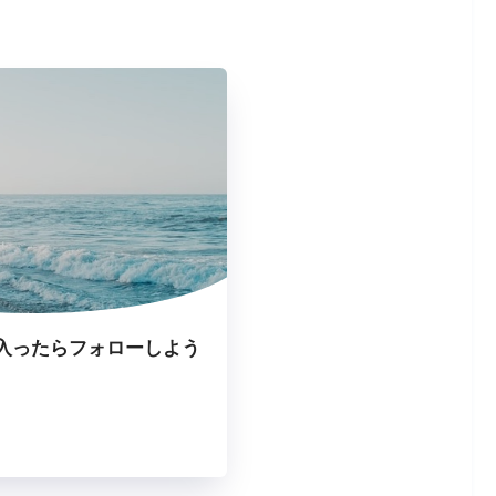
入ったらフォローしよう