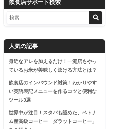
飲食店サポート検索
人気の記事
身近なアレを加えるだけ！一流店もやっ
ているお米が美味しく炊ける方法とは？
飲食店のインバウンド対策！わかりやす
い英語表記メニューを作るコツと便利な
ツール3選
世界中が注目！スタバも認めた、ベトナ
ム産高級コーヒー「ダラットコーヒー」