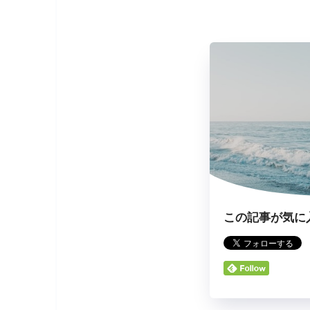
この記事が気に