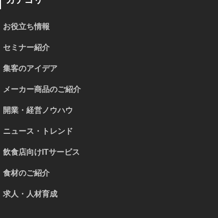
お役立ち情報
セミナー紹介
集客のアイデア
メーカー商品のご紹介
開業・経営ノウハウ
ニュース・トレンド
飲食店向けITサービス
食材のご紹介
求人・人材育成