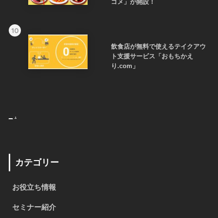
ゴメ」が開設！
10
飲食店が無料で使えるテイクアウ
ト支援サービス「おもちかえ
り.com」
_
.
カテゴリー
お役立ち情報
セミナー紹介