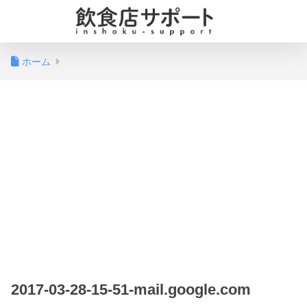
ホーム
2017-03-28-15-51-mail.google.com