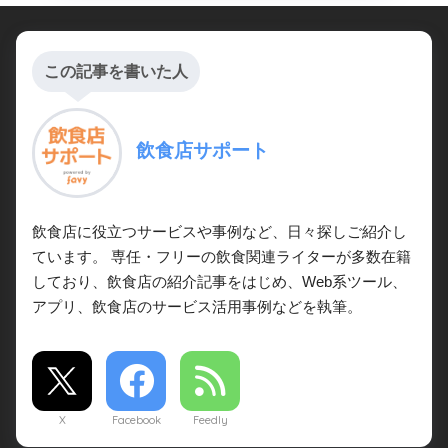
この記事を書いた人
飲食店サポート
飲食店に役立つサービスや事例など、日々探しご紹介し
ています。 専任・フリーの飲食関連ライターが多数在籍
しており、飲食店の紹介記事をはじめ、Web系ツール、
アプリ、飲食店のサービス活用事例などを執筆。
X
Facebook
Feedly