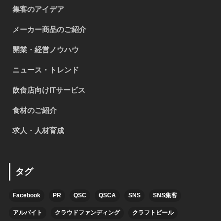
集客のアイデア
メーカー商品のご紹介
開業・経営ノウハウ
ニュース・トレンド
飲食店向けITサービス
食材のご紹介
求人・人材育成
タグ
Facebook
PR
QSC
QSCA
SNS
SNS集客
アルバイト
クラウドファンディング
クラフトビール