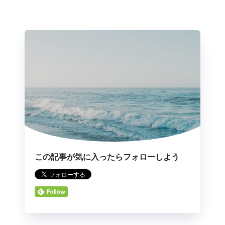
この記事が気に入ったらフォローしよう