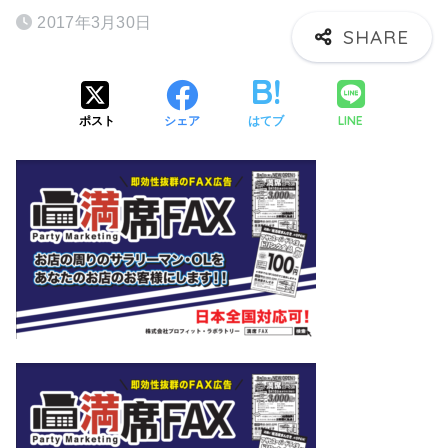
2017年3月30日
LINE
ポスト
シェア
はてブ