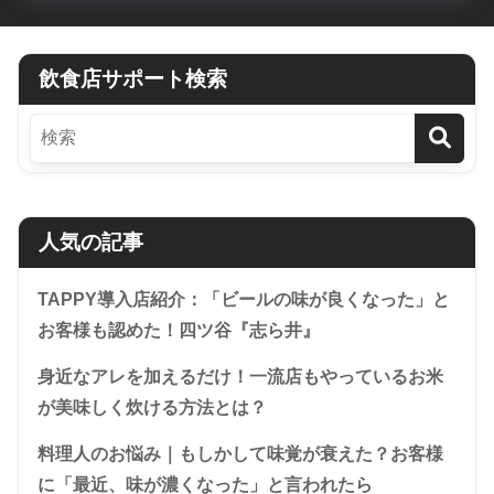
飲食店サポート検索
人気の記事
TAPPY導入店紹介：「ビールの味が良くなった」と
お客様も認めた！四ツ谷『志ら井』
身近なアレを加えるだけ！一流店もやっているお米
が美味しく炊ける方法とは？
料理人のお悩み｜もしかして味覚が衰えた？お客様
に「最近、味が濃くなった」と言われたら