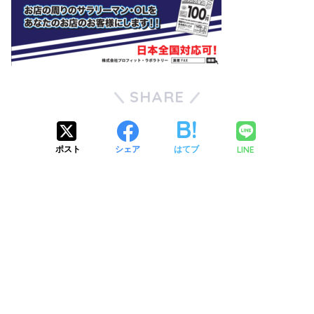
SHARE
LINE
ポスト
シェア
はてブ