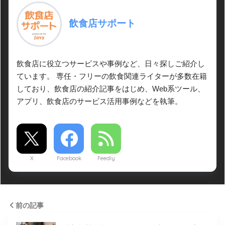
飲食店サポート
飲食店に役立つサービスや事例など、日々探しご紹介し
ています。 専任・フリーの飲食関連ライターが多数在籍
しており、飲食店の紹介記事をはじめ、Web系ツール、
アプリ、飲食店のサービス活用事例などを執筆。
X
Facebook
Feedly
前の記事