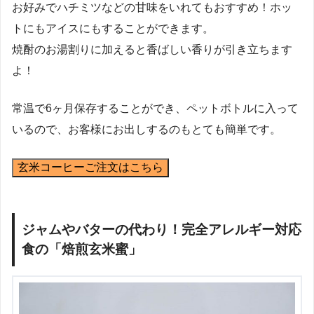
お好みでハチミツなどの甘味をいれてもおすすめ！ホッ
トにもアイスにもすることができます。
焼酎のお湯割りに加えると香ばしい香りが引き立ちます
よ！
常温で6ヶ月保存することができ、ペットボトルに入って
いるので、お客様にお出しするのもとても簡単です。
玄米コーヒーご注文はこちら
ジャムやバターの代わり！完全アレルギー対応
食の「焙煎玄米蜜」