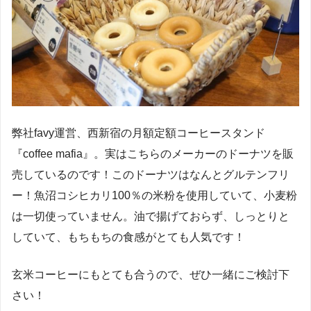
弊社favy運営、西新宿の月額定額コーヒースタンド
『coffee mafia』。実はこちらのメーカーのドーナツを販
売しているのです！このドーナツはなんとグルテンフリ
ー！魚沼コシヒカリ100％の米粉を使用していて、小麦粉
は一切使っていません。油で揚げておらず、しっとりと
していて、もちもちの食感がとても人気です！
玄米コーヒーにもとても合うので、ぜひ一緒にご検討下
さい！