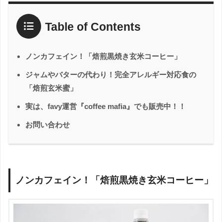
Table of Contents
ノンカフェイン！「焙煎黒焼き玄米コーヒー」
ジャムやバターの代わり！完全アレルギー対応食の
「焙煎玄米蜜」
実は、favy運営『coffee mafia』でも販売中！！
お問い合わせ
ノンカフェイン！「焙煎黒焼き玄米コーヒー」