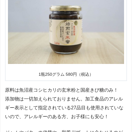
1瓶250グラム 580円（税込）
原料は魚沼産コシヒカリの玄米粉と国産きび糖のみ！
添加物は一切加えられておりません。加工食品のアレル
ギー表示として指定されている27品目も使用されていな
いので、アレルギーのある方、お子様にも安心！