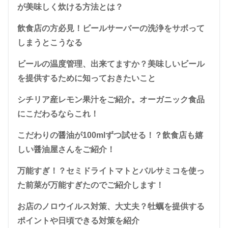
が美味しく炊ける方法とは？
飲食店の方必見！ビールサーバーの洗浄をサボって
しまうとこうなる
ビールの温度管理、出来てますか？美味しいビール
を提供するために知っておきたいこと
シチリア産レモン果汁をご紹介。オーガニック食品
にこだわるならこれ！
こだわりの醤油が100mlずつ試せる！？飲食店も嬉
しい醤油屋さんをご紹介！
万能すぎ！？セミドライトマトとバルサミコを使っ
た前菜が万能すぎたのでご紹介します！
お店のノロウイルス対策、大丈夫？牡蠣を提供する
ポイントや日頃できる対策を紹介