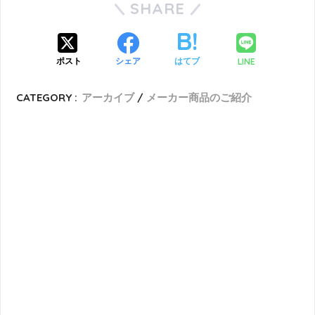
SHARE
LINE
ポスト
シェア
はてブ
CATEGORY :
アーカイブ
メーカー商品のご紹介