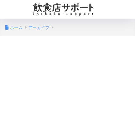
ホーム
アーカイブ