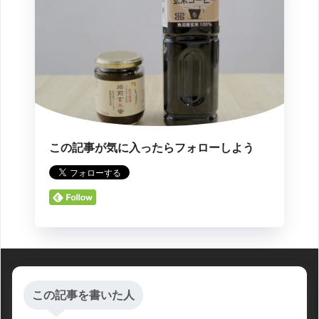
この記事が気に入ったらフォローしよう
この記事を書いた人