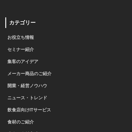
カテゴリー
お役立ち情報
セミナー紹介
集客のアイデア
メーカー商品のご紹介
開業・経営ノウハウ
ニュース・トレンド
飲食店向けITサービス
食材のご紹介