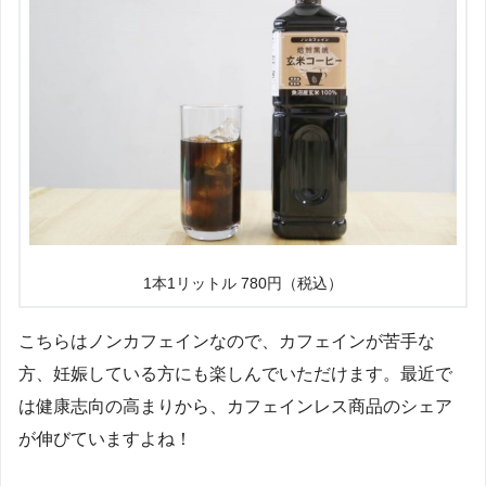
1本1リットル 780円（税込）
こちらはノンカフェインなので、カフェインが苦手な
方、妊娠している方にも楽しんでいただけます。最近で
は健康志向の高まりから、カフェインレス商品のシェア
が伸びていますよね！