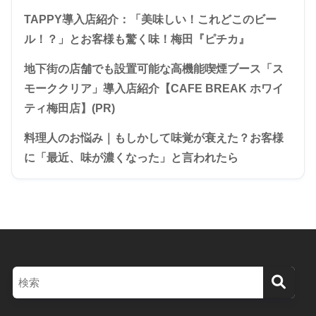
TAPPY導入店紹介：「美味しい！これどこのビー
ル！？」とお客様も驚く味！梅田『ピチカ』
地下街の店舗でも設置可能な高機能喫煙ブース「ス
モーククリア」導入店紹介【CAFE BREAK ホワイ
ティ梅田店】(PR)
料理人のお悩み｜もしかして味覚が衰えた？お客様
に「最近、味が濃くなった」と言われたら