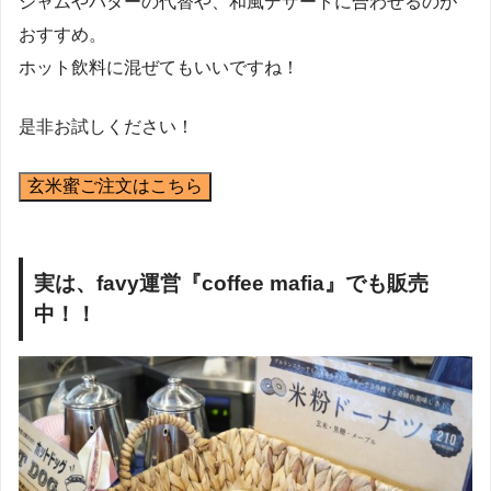
ジャムやバターの代替や、和風デザートに合わせるのが
おすすめ。
ホット飲料に混ぜてもいいですね！
是非お試しください！
玄米蜜ご注文はこちら
実は、favy運営『coffee mafia』でも販売
中！！