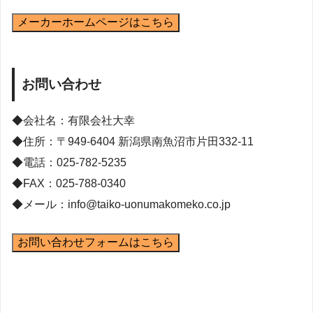
メーカーホームページはこちら
お問い合わせ
◆会社名：有限会社大幸
◆住所：〒949-6404 新潟県南魚沼市片田332-11
◆電話：025-782-5235
◆FAX：025-788-0340
◆メール：info@taiko-uonumakomeko.co.jp
お問い合わせフォームはこちら