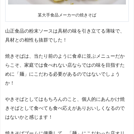
某大手食品メーカーの焼きそば
山正食品の粉末ソースは具材の味を引き立てる薄味で、
具材との相性も抜群でした！
焼きそばは、当たり前のように食卓に並ぶメニューだか
らこそ、家庭では食べれない店ならではの味を目指すた
めに「麺」にこだわる必要があるのではないでしょう
か！
やきそばとしてはもちろんのこと、個人的にあんかけ焼
きそばとして食べても食べ応えがありおいしくなるので
はないかと感じます！
焼きそばブームに便乗して、「麺」にこだわった店オリ