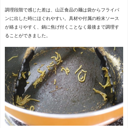
調理段階で感じた差は、山正食品の麺は袋からフライパ
ンに出した時にほぐれやすい。具材や付属の粉末ソース
が絡まりやすく、鍋に焦げ付くことなく最後まで調理す
ることができました。