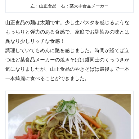
左：山正食品 右：某大手食品メーカー
山正食品の麺は太麺です。少し生パスタを感じるような
もっちりと弾力のある食感で、家庭でお馴染みの味とは
異なり少しリッチな食感！
調理していてもめんに艶を感じました。時間が経てば立
つほど某食品メーカーの焼きそばは麺同士のくっつきが
気になりましたが、山正食品のやきそばは最後まで一本
一本綺麗に食べることができました。