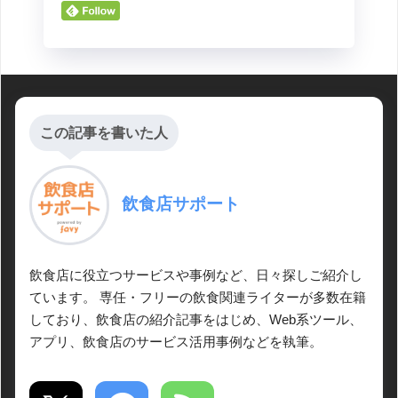
この記事を書いた人
飲食店サポート
飲食店に役立つサービスや事例など、日々探しご紹介し
ています。 専任・フリーの飲食関連ライターが多数在籍
しており、飲食店の紹介記事をはじめ、Web系ツール、
アプリ、飲食店のサービス活用事例などを執筆。