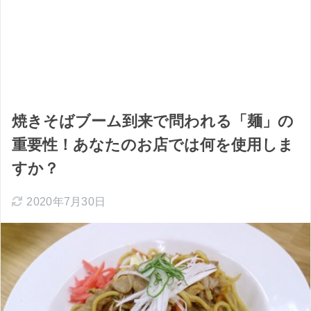
焼きそばブーム到来で問われる「麺」の
重要性！あなたのお店では何を使用しま
すか？
2020年7月30日