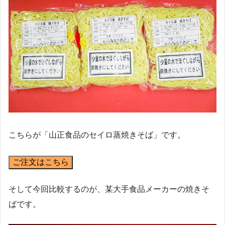
こちらが「山正食品のセイロ蒸焼きそば」です。
ご注文はこちら
そして今回比較するのが、某大手食品メーカーの焼きそ
ばです。