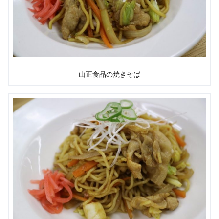
山正食品の焼きそば