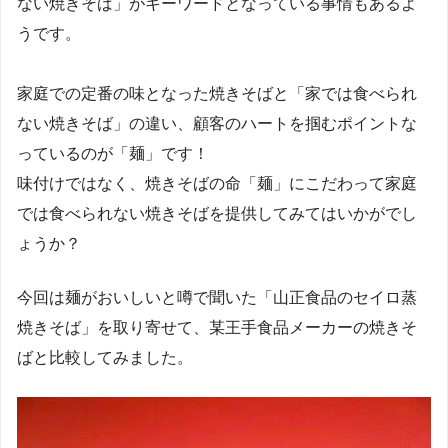
ない焼きそば」がキーワードとなっている事情もあるよ
うです。
家庭での定番の味となった焼きそばと「家では食べられ
ない焼きそば」の違い、顧客のハートを掴むポイントな
っているのが「麺」です！
味付けではなく、焼きそばの命「麺」にこだわって家庭
では食べられない焼きそばを提供してみてはいかがでし
ょうか？
今回は麺がおいしいと噂で聞いた「山正食品のセイロ蒸
焼きそば」を取り寄せて、某王手食品メーカーの焼きそ
ばと比較してみました。