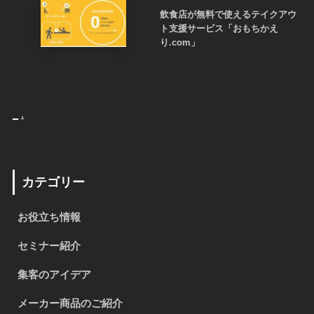
飲食店が無料で使えるテイクアウ
ト支援サービス「おもちかえ
り.com」
_
.
カテゴリー
お役立ち情報
セミナー紹介
集客のアイデア
メーカー商品のご紹介