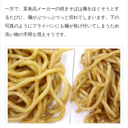
一方で、某食品メーカーの焼きそばは麺をほぐそうとす
るたびに、麺がぶつっぶつっと切れてしまいます。下の
写真のようにフライパンにも麺が焦げ付いてしまうため
洗い物の手間も増えそうです。