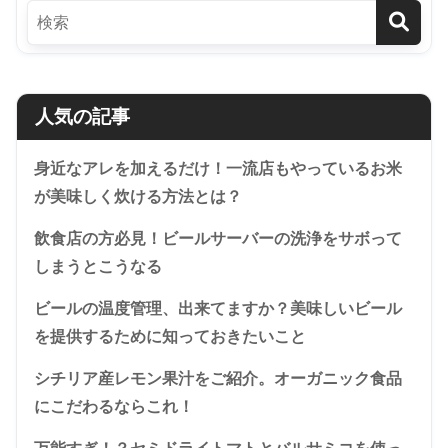
人気の記事
身近なアレを加えるだけ！一流店もやっているお米
が美味しく炊ける方法とは？
飲食店の方必見！ビールサーバーの洗浄をサボって
しまうとこうなる
ビールの温度管理、出来てますか？美味しいビール
を提供するために知っておきたいこと
シチリア産レモン果汁をご紹介。オーガニック食品
にこだわるならこれ！