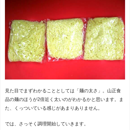
見た目でまずわかることとしては「麺の太さ」。山正食
品の麺のほうが2倍近く太いのがわかるかと思います。ま
た、くっついている感じがあまりありません。
では、さっそく調理開始していきます。