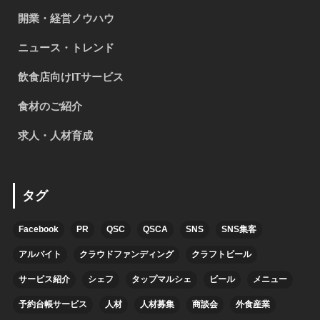
開業・経営ノウハウ
ニュース・トレンド
飲食店向けITサービス
食材のご紹介
求人・人材育成
タグ
Facebook
PR
QSC
QSCA
SNS
SNS集客
アルバイト
クラウドファンディング
クラフトビール
サービス紹介
シェフ
タップマルシェ
ビール
メニュー
予約台帳サービス
人材
人材募集
商談会
外食産業