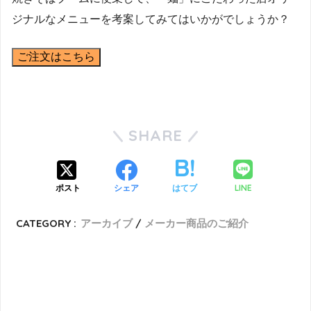
ジナルなメニューを考案してみてはいかがでしょうか？
ご注文はこちら
SHARE
LINE
ポスト
シェア
はてブ
CATEGORY :
アーカイブ
メーカー商品のご紹介