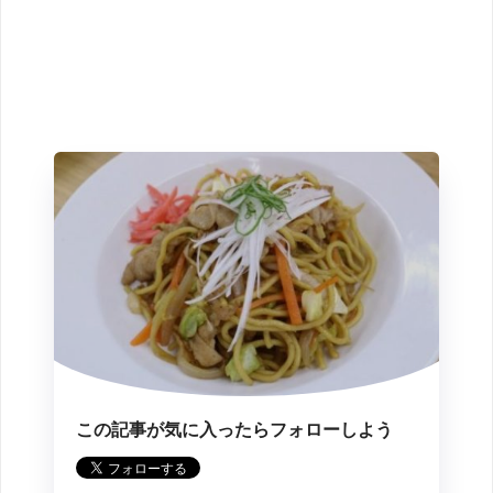
この記事が気に入ったらフォローしよう