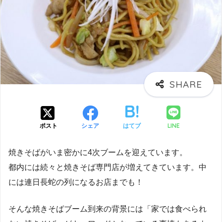
LINE
ポスト
シェア
はてブ
焼きそばがいま密かに4次ブームを迎えています。
都内には続々と焼きそば専門店が増えてきています。中
には連日長蛇の列になるお店までも！
そんな焼きそばブーム到来の背景には「家では食べられ