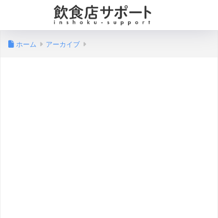
ホーム
アーカイブ