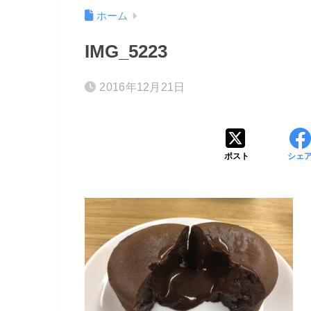
ホーム
IMG_5223
2016年12月21日
ポスト
シェ