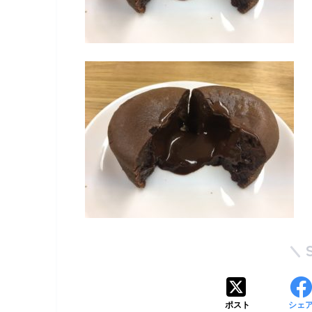
ポスト
シェ