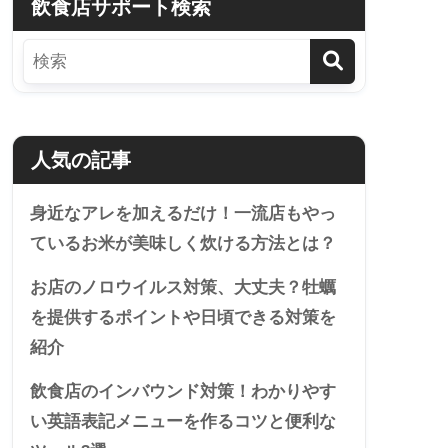
飲食店サポート検索
人気の記事
身近なアレを加えるだけ！一流店もやっ
ているお米が美味しく炊ける方法とは？
お店のノロウイルス対策、大丈夫？牡蠣
を提供するポイントや日頃できる対策を
紹介
飲食店のインバウンド対策！わかりやす
い英語表記メニューを作るコツと便利な