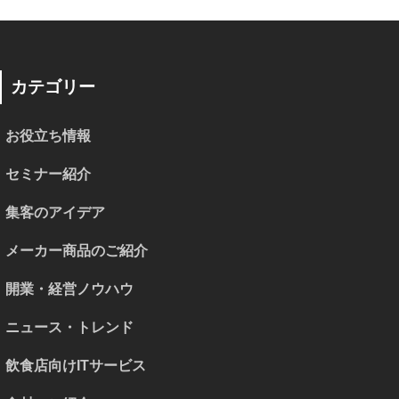
カテゴリー
お役立ち情報
セミナー紹介
集客のアイデア
メーカー商品のご紹介
開業・経営ノウハウ
ニュース・トレンド
飲食店向けITサービス