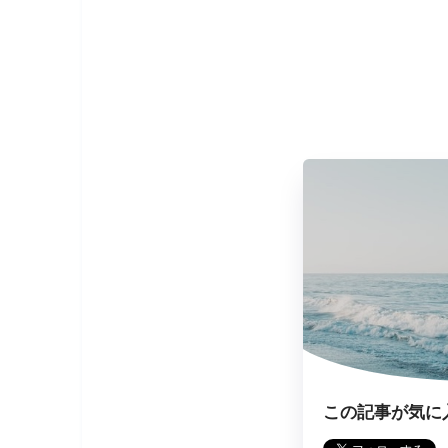
この記事が気に