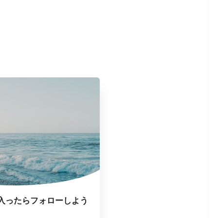
入ったらフォローしよう