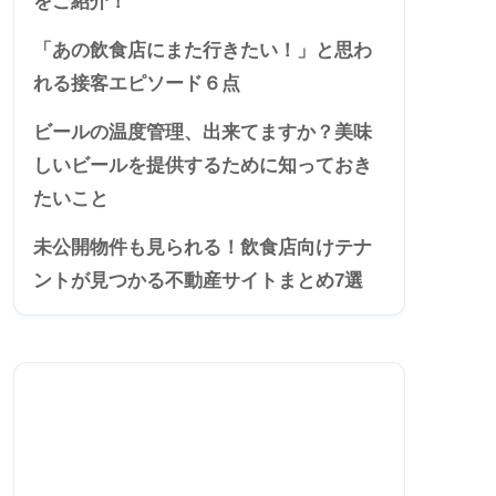
をご紹介！
「あの飲食店にまた行きたい！」と思わ
れる接客エピソード６点
ビールの温度管理、出来てますか？美味
しいビールを提供するために知っておき
たいこと
未公開物件も見られる！飲食店向けテナ
ントが見つかる不動産サイトまとめ7選