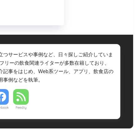
立つサービスや事例など、日々探しご紹介していま
・フリーの飲食関連ライターが多数在籍しており、
介記事をはじめ、Web系ツール、アプリ、飲食店の
用事例などを執筆。
ebook
Feedly