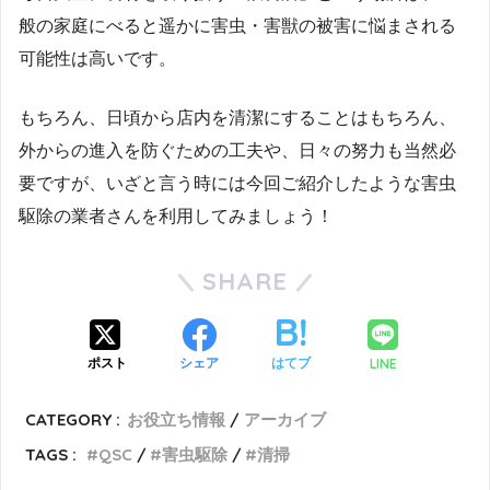
般の家庭にべると遥かに害虫・害獣の被害に悩まされる
可能性は高いです。
もちろん、日頃から店内を清潔にすることはもちろん、
外からの進入を防ぐための工夫や、日々の努力も当然必
要ですが、いざと言う時には今回ご紹介したような害虫
駆除の業者さんを利用してみましょう！
SHARE
LINE
ポスト
シェア
はてブ
CATEGORY :
お役立ち情報
アーカイブ
TAGS :
QSC
害虫駆除
清掃