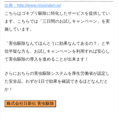
出典：http://www.nissinden.jp/
こちらはゴキブリ駆除に特化したサービスを提供してい
ます。こちらでは「三日間のお試しキャンペーン」を実
施しています。
「害虫駆除なんてほんとうに効果なんてあるの？」と半
信半疑な方も、お試しキャンペーンを利用すれば安心し
て害虫駆除の導入を進めることが出来ます！
さらにおちらの害虫駆除システムを厚生労働省が認定し
た安全品。わずか1日で効果を確認できるほどなんだと
か！
株式会社日新伝 害虫駆除