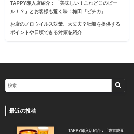
TAPPY導入店紹介：「美味しい！これどこのビー
ル！？」とお客様も驚く味！梅田『ピチカ』
お店のノロウイルス対策、大丈夫？牡蠣を提供する
ポイントや日頃できる対策を紹介
最近の投稿
TAPPY導入店紹介：『東京純豆