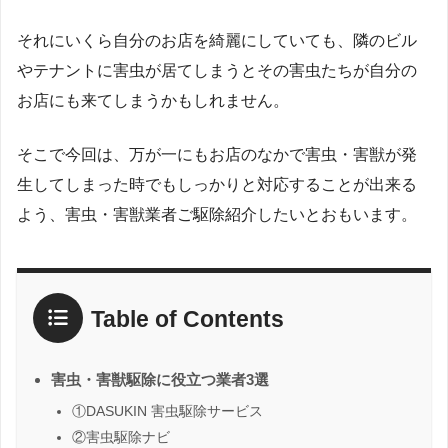
それにいくら自分のお店を綺麗にしていても、隣のビル
やテナントに害虫が居てしまうとその害虫たちが自分の
お店にも来てしまうかもしれません。
そこで今回は、万が一にもお店のなかで害虫・害獣が発
生してしまった時でもしっかりと対応することが出来る
よう、害虫・害獣業者ご駆除紹介したいとおもいます。
Table of Contents
害虫・害獣駆除に役立つ業者3選
①DASUKIN 害虫駆除サービス
②害虫駆除ナビ