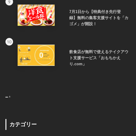
9
7月1日から【特典付き先行登
録】無料の集客支援サイトを「カ
ゴメ」が開設！
10
飲食店が無料で使えるテイクアウ
ト支援サービス「おもちかえ
り.com」
_
.
カテゴリー