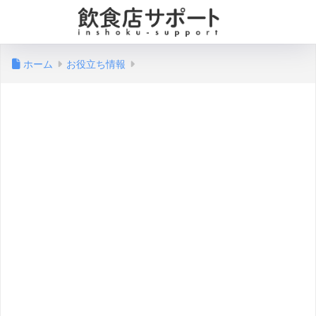
ホーム
お役立ち情報