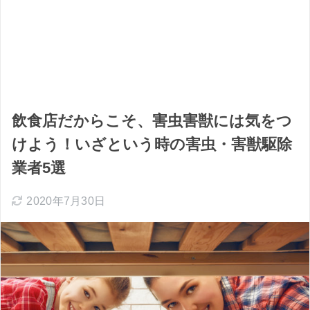
飲食店だからこそ、害虫害獣には気をつ
けよう！いざという時の害虫・害獣駆除
業者5選
2020年7月30日