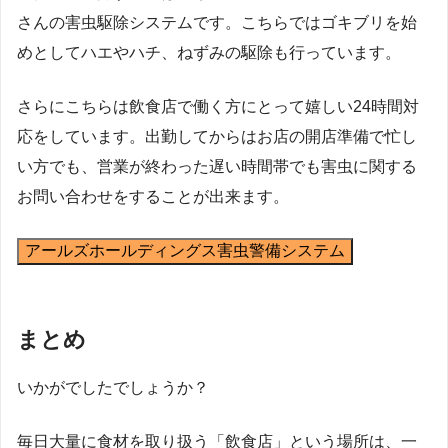
さんの害虫駆除システムです。こちらではゴキブリを始
めとしてハエやハチ、ねずみの駆除も行っています。
さらにこちらは飲食店で働く方にとって嬉しい24時間対
応をしています。出勤してからはお店の開店準備で忙し
い方でも、営業が終わった遅い時間帯でも害虫に関する
お問い合わせをすることが出来ます。
アールズホールディングス害虫警備システム
まとめ
いかがでしたでしょうか？
毎日大量に食材を取り扱う「飲食店」という場所は、一