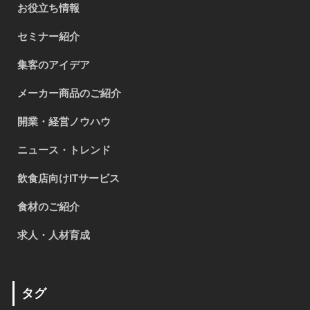
お役立ち情報
セミナー紹介
集客のアイデア
メーカー商品のご紹介
開業・経営ノウハウ
ニュース・トレンド
飲食店向けITサービス
食材のご紹介
求人・人材育成
タグ