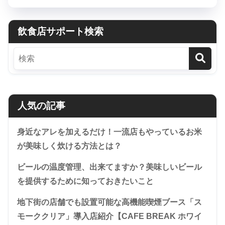
飲食店サポート検索
人気の記事
身近なアレを加えるだけ！一流店もやっているお米
が美味しく炊ける方法とは？
ビールの温度管理、出来てますか？美味しいビール
を提供するために知っておきたいこと
地下街の店舗でも設置可能な高機能喫煙ブース「ス
モーククリア」導入店紹介【CAFE BREAK ホワイ