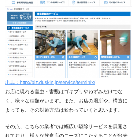
出典：http://biz.duskin.jp/service/terminix/
お店に現れる害虫・害獣はゴキブリやねずみだけでな
く、様々な種類がいます。また、お店の場所や、構造に
よっても、その対策方法は変わっていくと思います。
その点、こちらの業者では幅広い駆除サービスを展開さ
れており、様々な飲食店のニーズにこたえることが出来