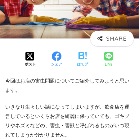
LINE
ポスト
シェア
はてブ
今回はお店の害虫問題についてご紹介してみようと思い
ます。
いきなり生々しい話になってしまいますが、飲食店を運
営しているといくらお店を綺麗に保っていても、ゴキブ
リやネズミなどの、害虫・害獣と呼ばれるものがいつ現
れてしまうか分かりません。