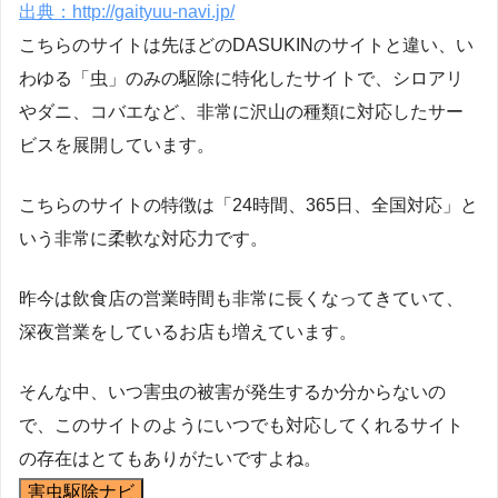
出典：http://gaityuu-navi.jp/
こちらのサイトは先ほどのDASUKINのサイトと違い、い
わゆる「虫」のみの駆除に特化したサイトで、シロアリ
やダニ、コバエなど、非常に沢山の種類に対応したサー
ビスを展開しています。
こちらのサイトの特徴は「24時間、365日、全国対応」と
いう非常に柔軟な対応力です。
昨今は飲食店の営業時間も非常に長くなってきていて、
深夜営業をしているお店も増えています。
そんな中、いつ害虫の被害が発生するか分からないの
で、このサイトのようにいつでも対応してくれるサイト
の存在はとてもありがたいですよね。
害虫駆除ナビ