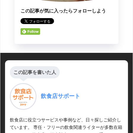
この記事が気に入ったらフォローしよう
この記事を書いた人
飲食店サポート
飲食店に役立つサービスや事例など、日々探しご紹介し
ています。 専任・フリーの飲食関連ライターが多数在籍