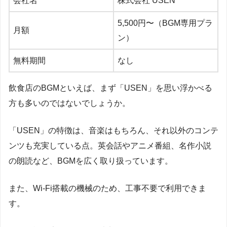
会社名
株式会社 USEN
5,500円〜（BGM専用プラ
月額
ン）
無料期間
なし
飲食店のBGMといえば、まず「USEN」を思い浮かべる
方も多いのではないでしょうか。
「USEN」の特徴は、音楽はもちろん、それ以外のコンテ
ンツも充実している点。英会話やアニメ番組、名作小説
の朗読など、BGMを広く取り扱っています。
また、Wi-Fi搭載の機械のため、工事不要で利用できま
す。