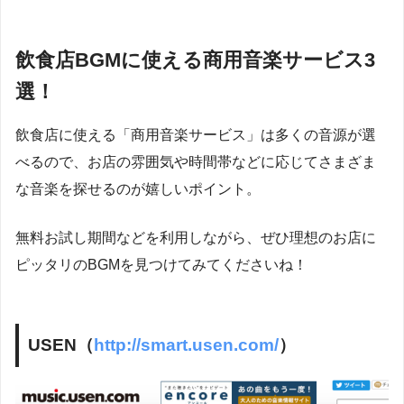
飲食店BGMに使える商用音楽サービス3
選！
飲食店に使える「商用音楽サービス」は多くの音源が選
べるので、お店の雰囲気や時間帯などに応じてさまざま
な音楽を探せるのが嬉しいポイント。
無料お試し期間などを利用しながら、ぜひ理想のお店に
ピッタリのBGMを見つけてみてくださいね！
USEN（
http://smart.usen.com/
）