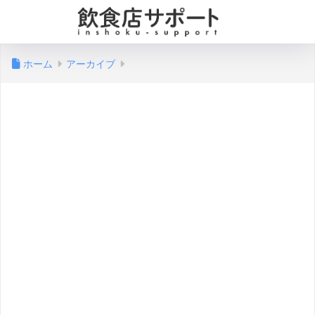
ホーム
アーカイブ