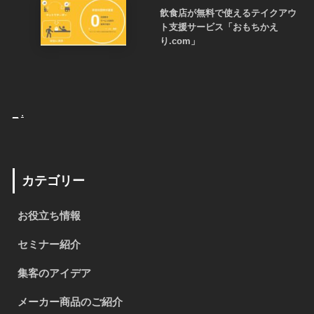
飲食店が無料で使えるテイクアウ
ト支援サービス「おもちかえ
り.com」
_
.
カテゴリー
お役立ち情報
セミナー紹介
集客のアイデア
メーカー商品のご紹介