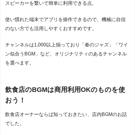
スピーカーを繋いで簡単に利用できる点。
使い慣れた端末でアプリを操作できるので、機械に自信
のない方でも活用しやすくおすすめです。
チャンネルは1,000以上揃っており「春のジャズ」「ワイ
ン似合うBGM」など、オリジナリティのあるチャンネル
を選べます。
飲食店のBGMは商用利用OKのものを使
おう！
飲食店オーナーならば知っておきたい、店内BGMのお話
でした。