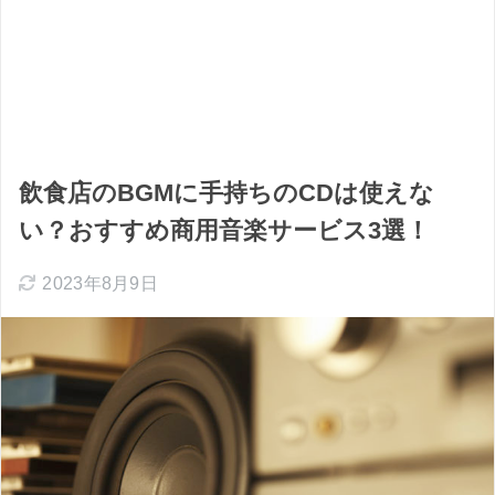
飲食店のBGMに手持ちのCDは使えな
い？おすすめ商用音楽サービス3選！
2023年8月9日