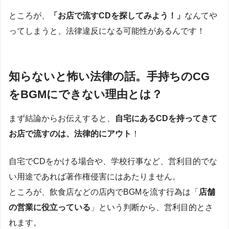
ところが、
「お店で流すCDを探してみよう！」
なんてや
ってしまうと、法律違反になる可能性があるんです！
知らないと怖い法律の話。手持ちのCG
をBGMにできない理由とは？
まず結論からお伝えすると、
自宅にあるCDを持ってきて
お店で流すのは、法律的にアウト
！
自宅でCDをかける場合や、学校行事など、営利目的でな
い用途であれば著作権侵害にはあたりません。
ところが、飲食店などの店内でBGMを流す行為は「
店舗
の営業に役立っている
」という判断から、営利目的とさ
れます。