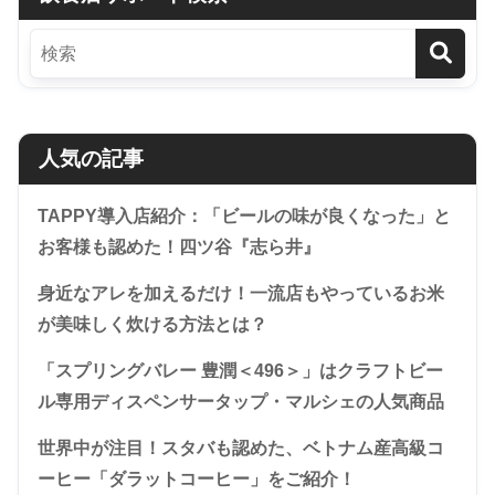
人気の記事
TAPPY導入店紹介：「ビールの味が良くなった」と
お客様も認めた！四ツ谷『志ら井』
身近なアレを加えるだけ！一流店もやっているお米
が美味しく炊ける方法とは？
「スプリングバレー 豊潤＜496＞」はクラフトビー
ル専用ディスペンサータップ・マルシェの人気商品
世界中が注目！スタバも認めた、ベトナム産高級コ
ーヒー「ダラットコーヒー」をご紹介！