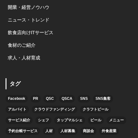
開業・経営ノウハウ
ニュース・トレンド
飲食店向けITサービス
食材のご紹介
求人・人材育成
タグ
Facebook
PR
QSC
QSCA
SNS
SNS集客
アルバイト
クラウドファンディング
クラフトビール
サービス紹介
シェフ
タップマルシェ
ビール
メニュー
予約台帳サービス
人材
人材募集
商談会
外食産業