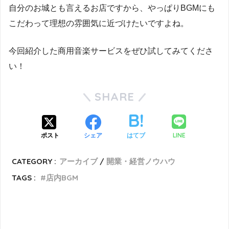
自分のお城とも言えるお店ですから、やっぱりBGMにも
こだわって理想の雰囲気に近づけたいですよね。
今回紹介した商用音楽サービスをぜひ試してみてくださ
い！
SHARE
LINE
ポスト
シェア
はてブ
CATEGORY :
アーカイブ
開業・経営ノウハウ
TAGS :
店内BGM