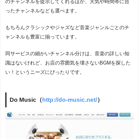
のチャンネルを提示してくれるほか、天気や時間帯に合
ったチャンネルなども選べます。
もちろんクラシックやジャズなど音楽ジャンルごとのチ
ャンネルも豊富に揃っています。
同サービスの細かいチャンネル分けは、音楽の詳しい知
識はないけれど、お店の雰囲気を壊さないBGMを探した
い！というニーズにぴったりです。
Do Music（
http://do-music.net/
）