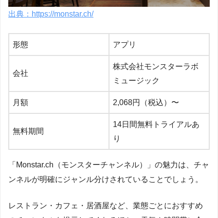
出典：https://monstar.ch/
形態
アプリ
株式会社モンスターラボ
会社
ミュージック
月額
2,068円（税込）〜
14日間無料トライアルあ
無料期間
り
「Monstar.ch（モンスターチャンネル）」の魅力は、チャ
ンネルが明確にジャンル分けされていることでしょう。
レストラン・カフェ・居酒屋など、業態ごとにおすすめ