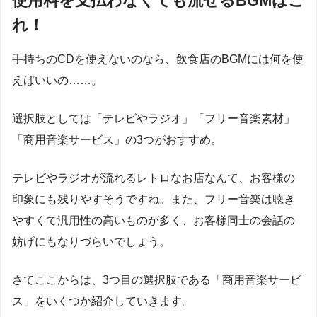
使用料を支払わなくても流せるBGMはこ
れ！
手持ちのCDを使えないのなら、飲食店のBGMには何を使
えばいいの……。
選択肢としては「テレビやラジオ」「フリー音楽素材」
「商用音楽サービス」の3つがおすすめ。
テレビやラジオが流れるレトロなお店なんて、お客様の
印象にも残りやすそうですね。また、フリー音楽は聴き
やすくて汎用性の高いものが多く、お客様同士の会話の
妨げにもなりづらいでしょう。
さてここからは、3つ目の選択肢である「商用音楽サービ
ス」をいくつか紹介していきます。