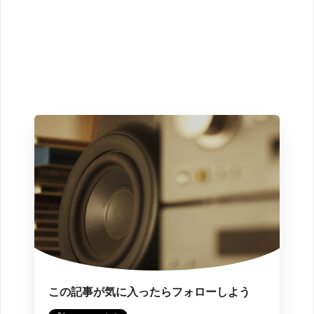
この記事が気に入ったらフォローしよう