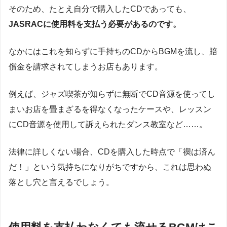
そのため、たとえ自分で購入したCDであっても、
JASRACに使用料を支払う必要があるのです。
なかにはこれを知らずに手持ちのCDからBGMを流し、賠
償金を請求されてしまうお店もあります。
例えば、ジャズ喫茶が知らずに無断でCD音源を使ってし
まいお店を畳まざるを得なくなったケースや、レッスン
にCD音源を使用して訴えられたダンス教室など……。
法律に詳しくない場合、CDを購入した時点で「禊は済ん
だ！」という気持ちになりがちですから、これは思わぬ
落とし穴と言えるでしょう。