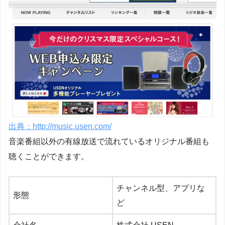
出典：http://music.usen.com/
音楽番組以外の有線放送で流れているオリジナル番組も
聴くことができます。
チャンネル型、アプリな
形態
ど