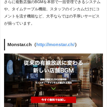
さらに複数店舗のBGMを本部で一括管理できるシステム
や、タイムテーブル機能、スタッフのインカムだけにコ
メントを流す機能など、大手ならではの手厚いサービス
が揃っています。
Monstar.ch（
http://monstar.ch/
）