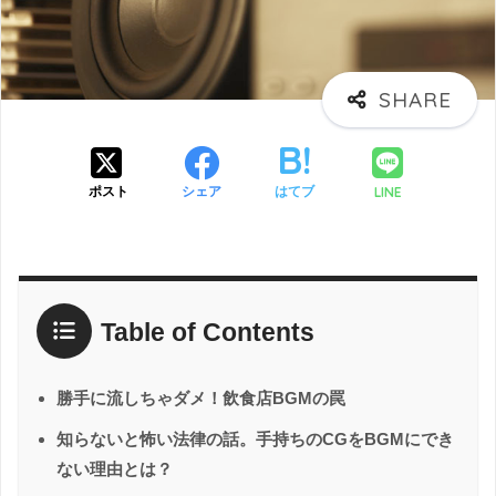
LINE
ポスト
シェア
はてブ
Table of Contents
勝手に流しちゃダメ！飲食店BGMの罠
知らないと怖い法律の話。手持ちのCGをBGMにでき
ない理由とは？