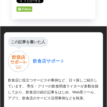
この記事を書いた人
飲食店サポート
飲食店に役立つサービスや事例など、日々探しご紹介し
ています。 専任・フリーの飲食関連ライターが多数在籍
しており、飲食店の紹介記事をはじめ、Web系ツール、
アプリ、飲食店のサービス活用事例などを執筆。