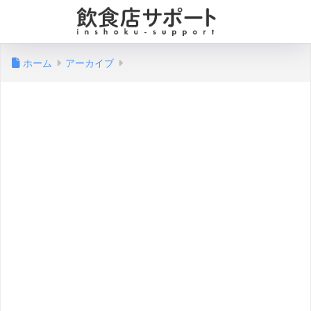
ホーム
アーカイブ