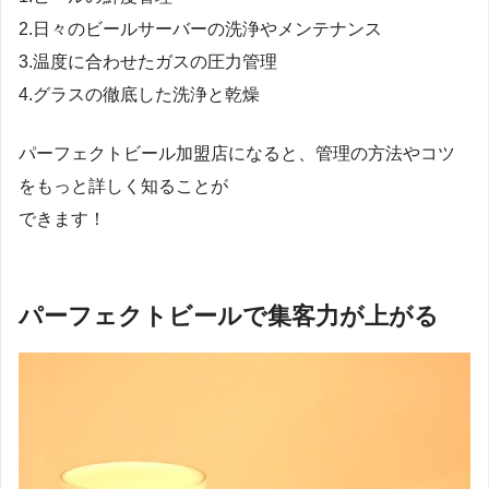
2.日々のビールサーバーの洗浄やメンテナンス
3.温度に合わせたガスの圧力管理
4.グラスの徹底した洗浄と乾燥
パーフェクトビール加盟店になると、管理の方法やコツ
をもっと詳しく知ることが
できます！
パーフェクトビールで集客力が上がる