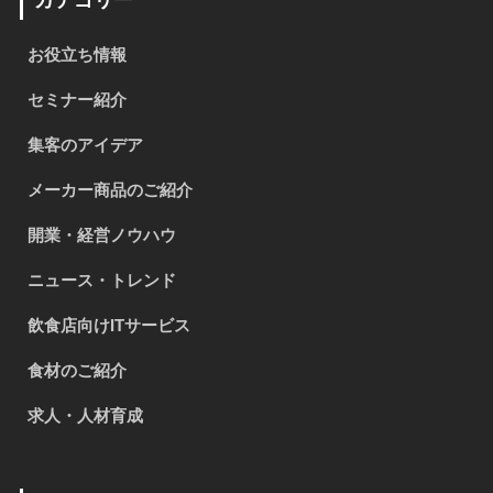
お役立ち情報
セミナー紹介
集客のアイデア
メーカー商品のご紹介
開業・経営ノウハウ
ニュース・トレンド
飲食店向けITサービス
食材のご紹介
求人・人材育成