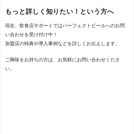
もっと詳しく知りたい！という方へ
現在、飲食店サポートではパーフェクトビールへのお問
い合わせを受け付け中！
加盟店の特典や導入事例などを詳しくお伝えします。
ご興味をお持ちの方は、お気軽にお問い合わせくださ
い。