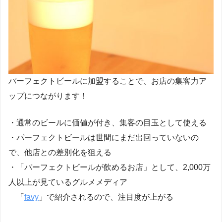
パーフェクトビールに加盟することで、お店の集客力ア
ップにつながります！
・通常のビールに価値が付き、集客の目玉として使える
・パーフェクトビールは世間にまだ出回っていないの
で、他店との差別化を狙える
・「パーフェクトビールが飲めるお店」として、2,000万
人以上が見ているグルメメディア
「
favy
」で紹介されるので、注目度が上がる