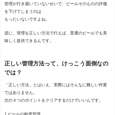
管理が行き届いていないせいで、ビールそのものの評価
を下げてしまうのは
もったいないですよね。
逆に、管理を正しい方法で行えば、普通のビールでも美
味しく提供できるんです。
正しい管理方法って、けっこう面倒なの
では？
「正しい方法」とはいえ、実際にはそんなに難しい作業
ではありません。
次の４つのポイントをクリアするだけでいいんです。
1.ビールの鮮度管理