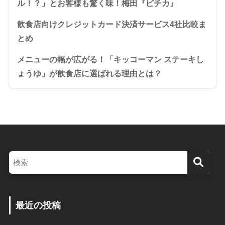
ル！？」とお客様も驚く味！梅田『ピチカ』
飲食店向けクレジットカード決済サービス4社比較ま
とめ
メニューの幅が広がる！「キッコーマン ステーキし
ょうゆ」が飲食店に選ばれる理由とは？
最近の投稿