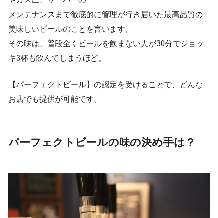
メンテナンスまで徹底的に管理が行き届いた最高品質の
美味しいビールのことを言います。
その味は、普段全くビールを飲まない人が30分でジョッ
キ3杯も飲んでしまうほど。
【パーフェクトビール】の認定を受けることで、どんな
お店でも提供が可能です。
パーフェクトビールの味の決め手は？