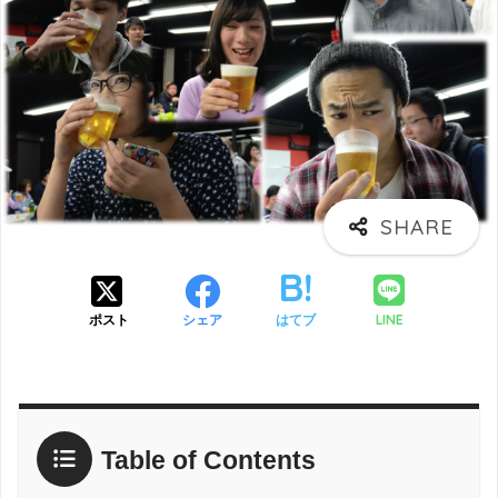
LINE
ポスト
シェア
はてブ
Table of Contents