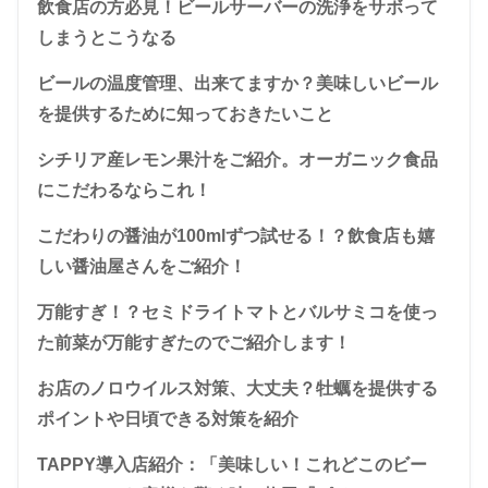
飲食店の方必見！ビールサーバーの洗浄をサボって
しまうとこうなる
ビールの温度管理、出来てますか？美味しいビール
を提供するために知っておきたいこと
シチリア産レモン果汁をご紹介。オーガニック食品
にこだわるならこれ！
こだわりの醤油が100mlずつ試せる！？飲食店も嬉
しい醤油屋さんをご紹介！
万能すぎ！？セミドライトマトとバルサミコを使っ
た前菜が万能すぎたのでご紹介します！
お店のノロウイルス対策、大丈夫？牡蠣を提供する
ポイントや日頃できる対策を紹介
TAPPY導入店紹介：「美味しい！これどこのビー