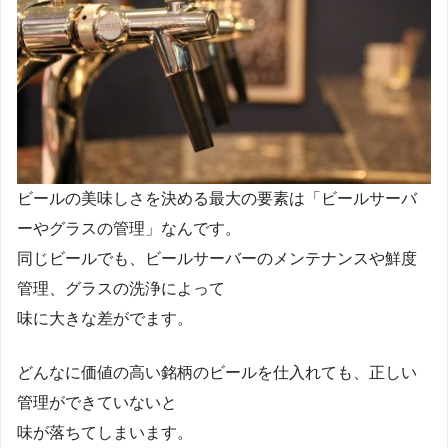
ビールの美味しさを決める最大の要素は「ビールサーバ
ーやグラスの管理」なんです。
同じビールでも、ビールサーバーのメンテナンスや鮮度
管理、グラスの洗浄によって
味に大きな差がでます。
どんなに価値の高い銘柄のビールを仕入れても、正しい
管理ができていないと
味が落ちてしまいます。