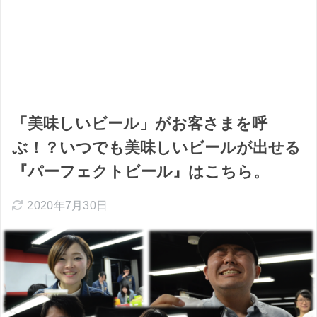
「美味しいビール」がお客さまを呼
ぶ！？いつでも美味しいビールが出せる
『パーフェクトビール』はこちら。
2020年7月30日