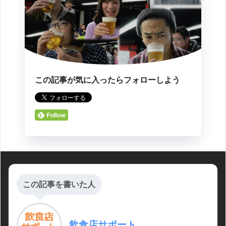
この記事が気に入ったらフォローしよう
この記事を書いた人
飲食店サポート