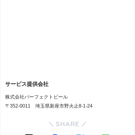
サービス提供会社
株式会社パーフェクトビール
〒352-0011 埼玉県新座市野火止8-1-24
SHARE