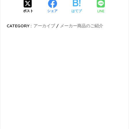
LINE
ポスト
シェア
はてブ
CATEGORY :
アーカイブ
メーカー商品のご紹介