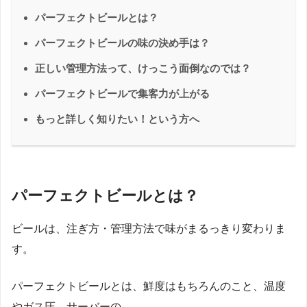
パーフェクトビールとは？
パーフェクトビールの味の決め手は？
正しい管理方法って、けっこう面倒なのでは？
パーフェクトビールで集客力が上がる
もっと詳しく知りたい！という方へ
パーフェクトビールとは？
ビールは、注ぎ方・管理方法で味がまるっきり変わりま
す。
パーフェクトビールとは、鮮度はもちろんのこと、温度
やガス圧、サーバーの