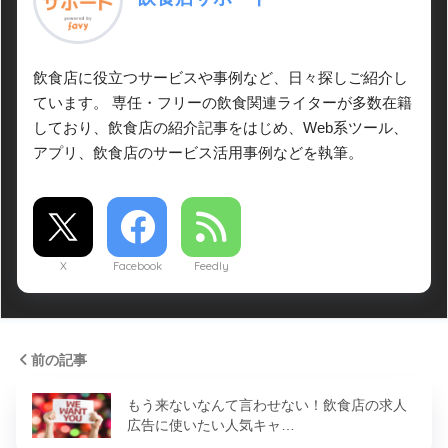
飲食店に役立つサービスや事例など、日々探しご紹介し
ています。 専任・フリーの飲食関連ライターが多数在籍
しており、飲食店の紹介記事をはじめ、Web系ツール、
アプリ、飲食店のサービス活用事例などを執筆。
X
Facebook
Feedly
前の記事
もう来ないなんて言わせない！飲食店の求人
広告に使いたい人気キャ…