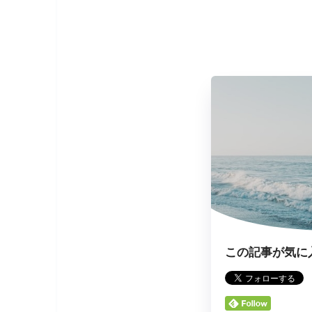
この記事が気に