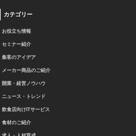
カテゴリー
お役立ち情報
セミナー紹介
集客のアイデア
メーカー商品のご紹介
開業・経営ノウハウ
ニュース・トレンド
飲食店向けITサービス
食材のご紹介
求人・人材育成