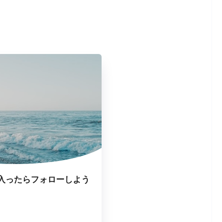
入ったらフォローしよう