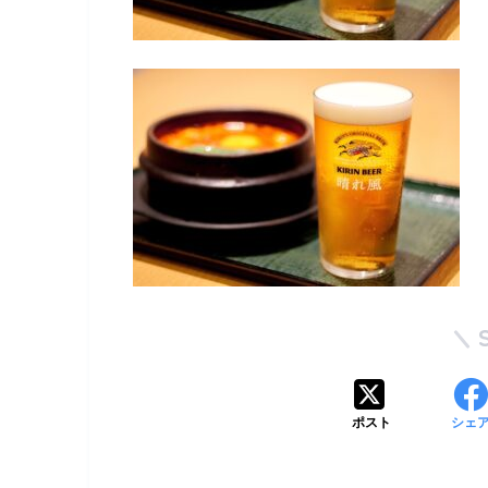
ポスト
シェ