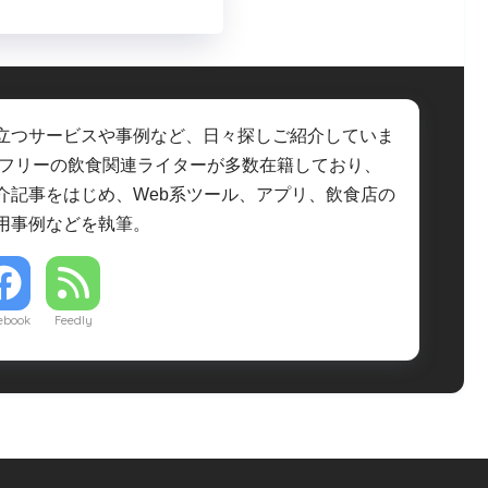
立つサービスや事例など、日々探しご紹介していま
・フリーの飲食関連ライターが多数在籍しており、
介記事をはじめ、Web系ツール、アプリ、飲食店の
用事例などを執筆。
ebook
Feedly