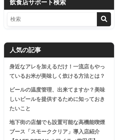
飲食店サポート検索
人気の記事
身近なアレを加えるだけ！一流店もやっ
ているお米が美味しく炊ける方法とは？
ビールの温度管理、出来てますか？美味
しいビールを提供するために知っておき
たいこと
地下街の店舗でも設置可能な高機能喫煙
ブース「スモーククリア」導入店紹介