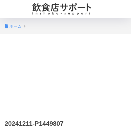
ホーム
20241211-P1449807