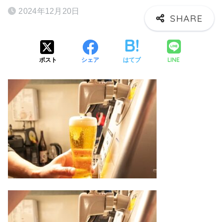
2024年12月20日
LINE
ポスト
シェア
はてブ