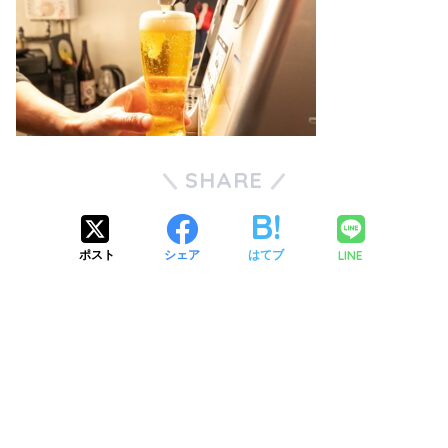
SHARE
LINE
ポスト
シェア
はてブ