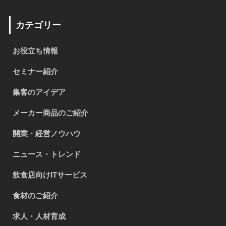
カテゴリー
お役立ち情報
セミナー紹介
集客のアイデア
メーカー商品のご紹介
開業・経営ノウハウ
ニュース・トレンド
飲食店向けITサービス
食材のご紹介
求人・人材育成