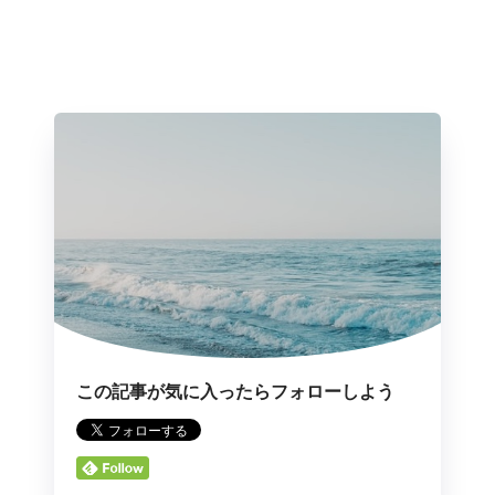
この記事が気に入ったらフォローしよう