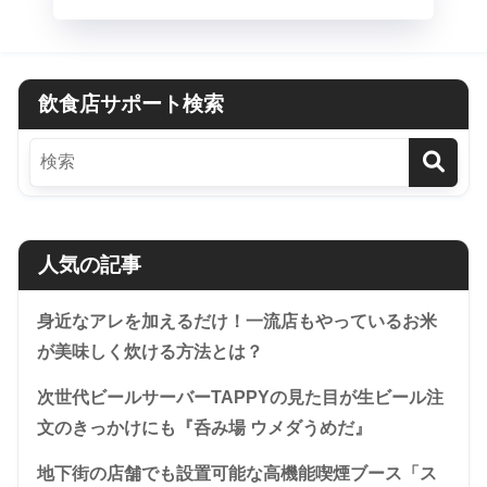
飲食店サポート検索
人気の記事
身近なアレを加えるだけ！一流店もやっているお米
が美味しく炊ける方法とは？
次世代ビールサーバーTAPPYの見た目が生ビール注
文のきっかけにも『呑み場 ウメダうめだ』
地下街の店舗でも設置可能な高機能喫煙ブース「ス