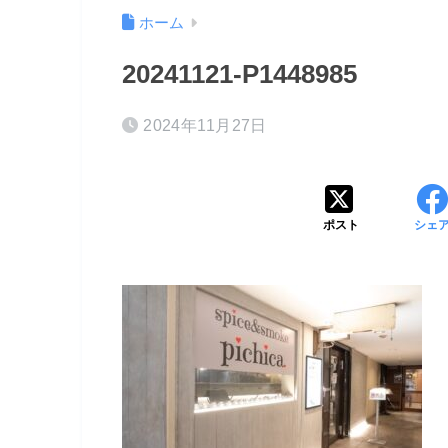
ホーム
20241121-P1448985
2024年11月27日
ポスト
シェ