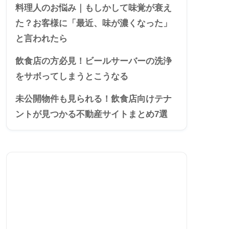
料理人のお悩み｜もしかして味覚が衰え
た？お客様に「最近、味が濃くなった」
と言われたら
飲食店の方必見！ビールサーバーの洗浄
をサボってしまうとこうなる
未公開物件も見られる！飲食店向けテナ
ントが見つかる不動産サイトまとめ7選