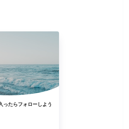
入ったらフォローしよう