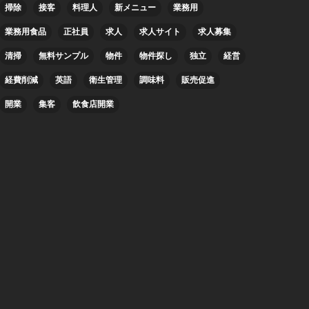
掃除
接客
料理人
新メニュー
業務用
業務用食品
正社員
求人
求人サイト
求人募集
清掃
無料サンプル
物件
物件探し
独立
経営
経費削減
英語
衛生管理
調味料
販売促進
開業
集客
飲食店開業