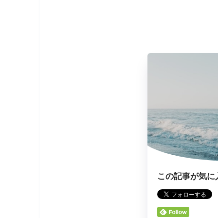
この記事が気に