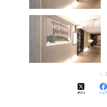
ポスト
シェ