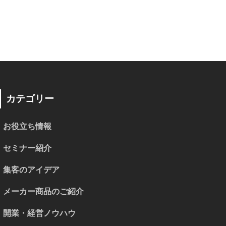
カテゴリー
お役立ち情報
セミナー紹介
集客のアイデア
メーカー商品のご紹介
開業・経営ノウハウ