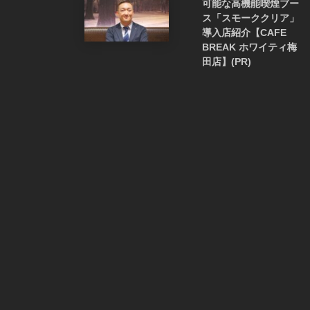
可能な高機能喫煙ブー
ス「スモーククリア」
導入店紹介【CAFE
BREAK ホワイティ梅
田店】(PR)