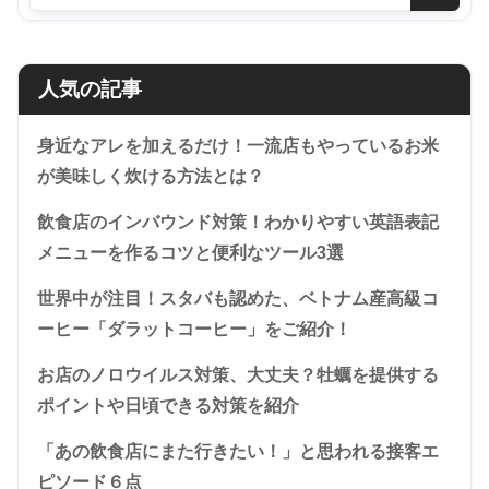
人気の記事
身近なアレを加えるだけ！一流店もやっているお米
が美味しく炊ける方法とは？
飲食店のインバウンド対策！わかりやすい英語表記
メニューを作るコツと便利なツール3選
世界中が注目！スタバも認めた、ベトナム産高級コ
ーヒー「ダラットコーヒー」をご紹介！
お店のノロウイルス対策、大丈夫？牡蠣を提供する
ポイントや日頃できる対策を紹介
「あの飲食店にまた行きたい！」と思われる接客エ
ピソード６点