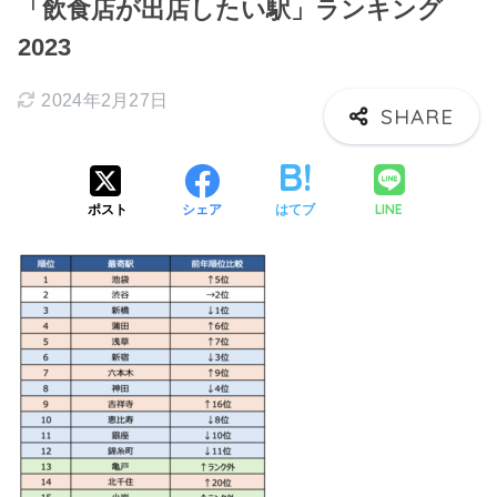
「飲食店が出店したい駅」ランキング
2023
2024年2月27日
LINE
ポスト
シェア
はてブ