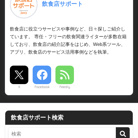
飲食店サポート
飲食店に役立つサービスや事例など、日々探しご紹介し
ています。 専任・フリーの飲食関連ライターが多数在籍
しており、飲食店の紹介記事をはじめ、Web系ツール、
アプリ、飲食店のサービス活用事例などを執筆。
X
Facebook
Feedly
飲食店サポート検索