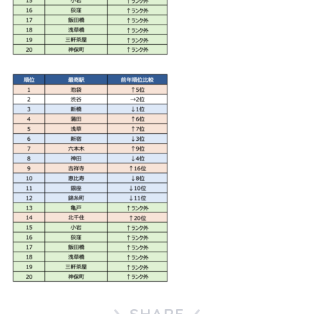
SHARE