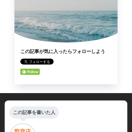
この記事が気に入ったらフォローしよう
この記事を書いた人