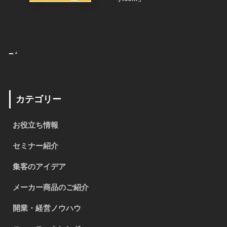
_
.
カテゴリー
お役立ち情報
セミナー紹介
集客のアイデア
メーカー商品のご紹介
開業・経営ノウハウ