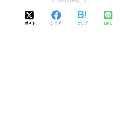
LINE
ポスト
シェア
はてブ