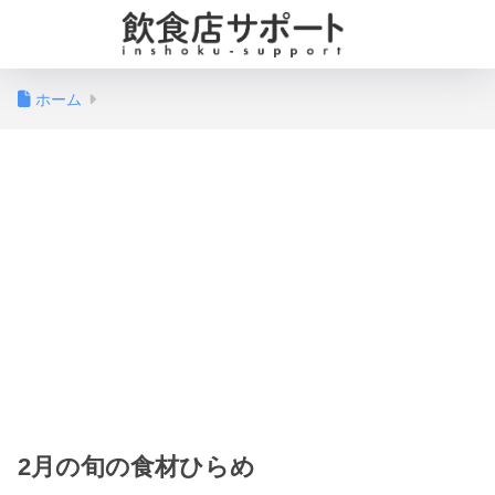
ホーム
2月の旬の食材ひらめ