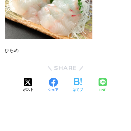
ひらめ
SHARE
LINE
ポスト
シェア
はてブ