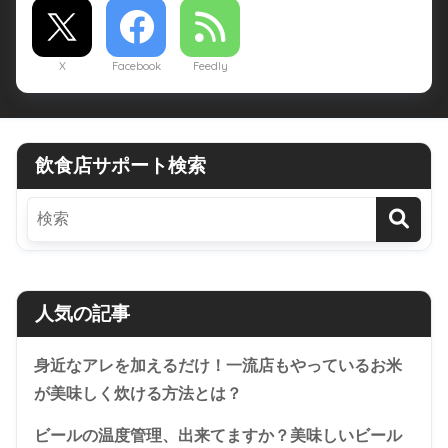
X
Facebook
Feedly
飲食店サポート検索
人気の記事
身近なアレを加えるだけ！一流店もやっているお米
が美味しく炊ける方法とは？
ビールの温度管理、出来てますか？美味しいビール