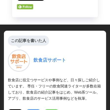
この記事を書いた人
飲食店サポート
飲食店に役立つサービスや事例など、日々探しご紹介し
ています。 専任・フリーの飲食関連ライターが多数在籍
しており、飲食店の紹介記事をはじめ、Web系ツール、
アプリ、飲食店のサービス活用事例などを執筆。