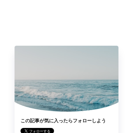
この記事が気に入ったらフォローしよう