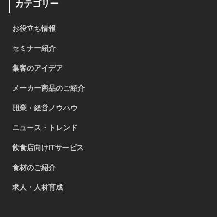
カテゴリー
お役立ち情報
セミナー紹介
集客のアイデア
メーカー商品のご紹介
開業・経営ノウハウ
ニュース・トレンド
飲食店向けITサービス
食材のご紹介
求人・人材育成