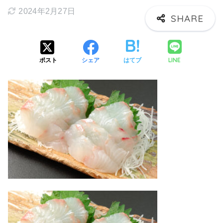
2024年2月27日
LINE
ポスト
シェア
はてブ