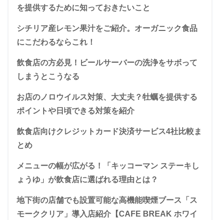
を提供するために知っておきたいこと
シチリア産レモン果汁をご紹介。オーガニック食品
にこだわるならこれ！
飲食店の方必見！ビールサーバーの洗浄をサボって
しまうとこうなる
お店のノロウイルス対策、大丈夫？牡蠣を提供する
ポイントや日頃できる対策を紹介
飲食店向けクレジットカード決済サービス4社比較ま
とめ
メニューの幅が広がる！「キッコーマン ステーキし
ょうゆ」が飲食店に選ばれる理由とは？
地下街の店舗でも設置可能な高機能喫煙ブース「ス
モーククリア」導入店紹介【CAFE BREAK ホワイ