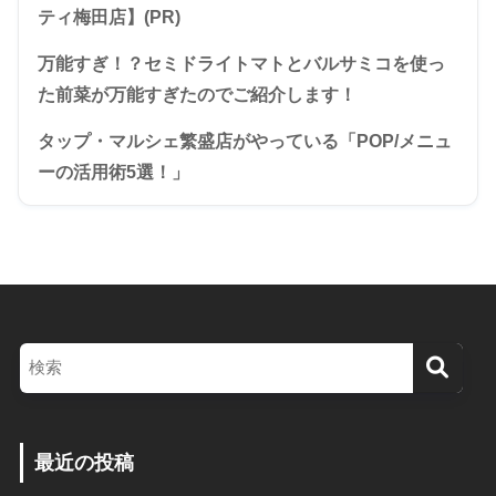
ティ梅田店】(PR)
万能すぎ！？セミドライトマトとバルサミコを使っ
た前菜が万能すぎたのでご紹介します！
タップ・マルシェ繁盛店がやっている「POP/メニュ
ーの活用術5選！」
最近の投稿