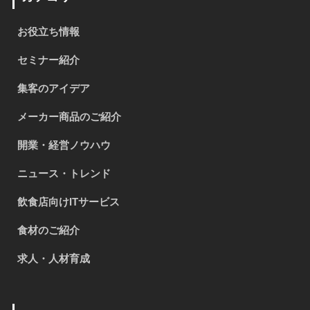
お役立ち情報
セミナー紹介
集客のアイデア
メーカー商品のご紹介
開業・経営ノウハウ
ニュース・トレンド
飲食店向けITサービス
食材のご紹介
求人・人材育成