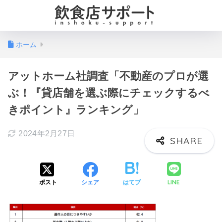
ホーム
アットホーム社調査「不動産のプロが選
ぶ！『貸店舗を選ぶ際にチェックするべ
きポイント』ランキング」
2024年2月27日
LINE
ポスト
シェア
はてブ