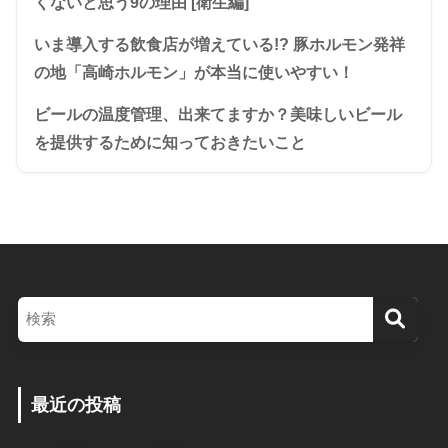
くないと思う9の理由 [衛生編]
いま導入する飲食店が増えている!? 豚ホルモン発祥
の地「高崎ホルモン」が本当に使いやすい！
ビールの温度管理、出来てますか？美味しいビール
を提供するために知っておきたいこと
最近の投稿