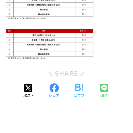
SHARE
LINE
ポスト
シェア
はてブ