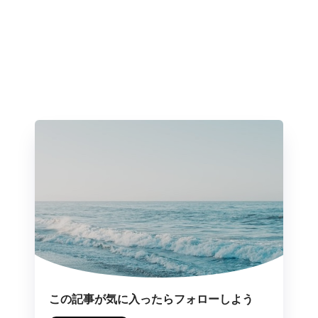
この記事が気に入ったらフォローしよう