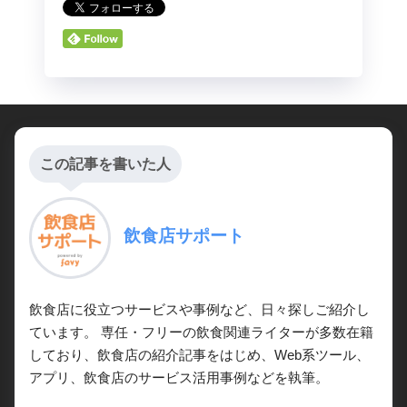
この記事を書いた人
飲食店サポート
飲食店に役立つサービスや事例など、日々探しご紹介し
ています。 専任・フリーの飲食関連ライターが多数在籍
しており、飲食店の紹介記事をはじめ、Web系ツール、
アプリ、飲食店のサービス活用事例などを執筆。