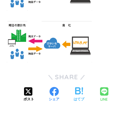
SHARE
LINE
ポスト
シェア
はてブ