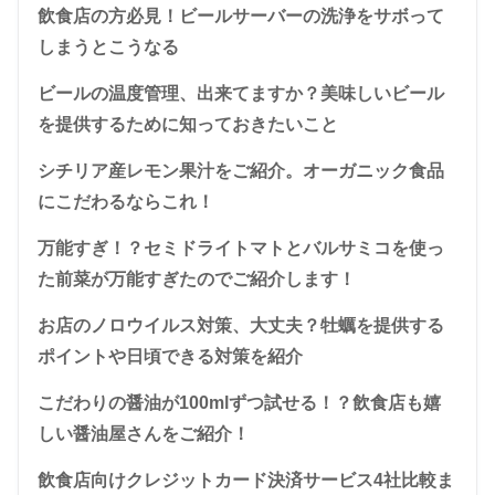
飲食店の方必見！ビールサーバーの洗浄をサボって
しまうとこうなる
ビールの温度管理、出来てますか？美味しいビール
を提供するために知っておきたいこと
シチリア産レモン果汁をご紹介。オーガニック食品
にこだわるならこれ！
万能すぎ！？セミドライトマトとバルサミコを使っ
た前菜が万能すぎたのでご紹介します！
お店のノロウイルス対策、大丈夫？牡蠣を提供する
ポイントや日頃できる対策を紹介
こだわりの醤油が100mlずつ試せる！？飲食店も嬉
しい醤油屋さんをご紹介！
飲食店向けクレジットカード決済サービス4社比較ま