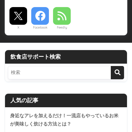
X
Facebook
Feedly
飲食店サポート検索
人気の記事
身近なアレを加えるだけ！一流店もやっているお米
が美味しく炊ける方法とは？