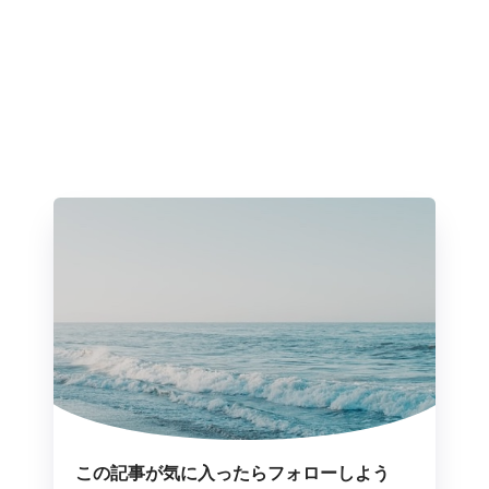
この記事が気に入ったらフォローしよう