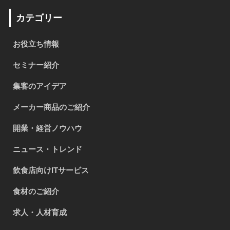
カテゴリー
お役立ち情報
セミナー紹介
集客のアイデア
メーカー商品のご紹介
開業・経営ノウハウ
ニュース・トレンド
飲食店向けITサービス
食材のご紹介
求人・人材育成