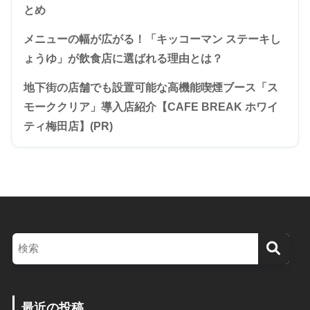
とめ
メニューの幅が広がる！「キッコーマン ステーキし
ょうゆ」が飲食店に選ばれる理由とは？
地下街の店舗でも設置可能な高機能喫煙ブース「ス
モーククリア」導入店紹介【CAFE BREAK ホワイ
ティ梅田店】(PR)
最近の投稿