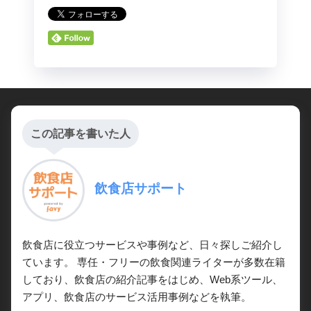
この記事を書いた人
飲食店サポート
飲食店に役立つサービスや事例など、日々探しご紹介し
ています。 専任・フリーの飲食関連ライターが多数在籍
しており、飲食店の紹介記事をはじめ、Web系ツール、
アプリ、飲食店のサービス活用事例などを執筆。