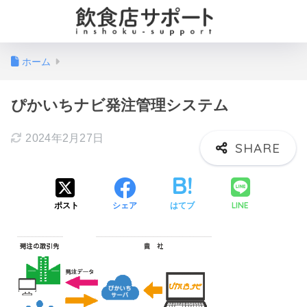
ホーム
ぴかいちナビ発注管理システム
2024年2月27日
LINE
ポスト
シェア
はてブ