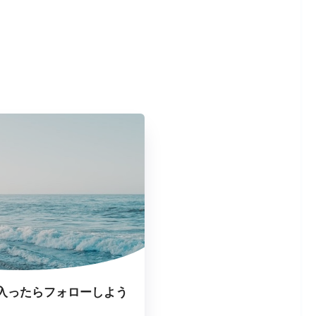
入ったらフォローしよう