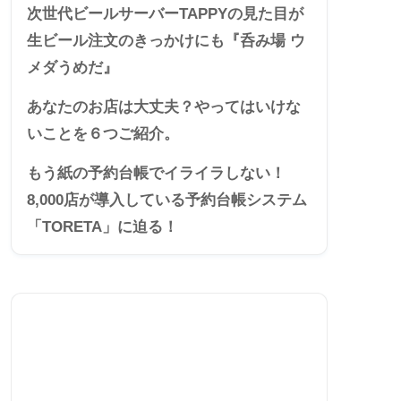
次世代ビールサーバーTAPPYの見た目が
生ビール注文のきっかけにも『呑み場 ウ
メダうめだ』
あなたのお店は大丈夫？やってはいけな
いことを６つご紹介。
もう紙の予約台帳でイライラしない！
8,000店が導入している予約台帳システム
「TORETA」に迫る！