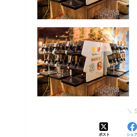
ポスト
シェ