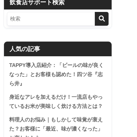
飲食店サポート検索
人気の記事
TAPPY導入店紹介：「ビールの味が良く
なった」とお客様も認めた！四ツ谷『志
ら井』
身近なアレを加えるだけ！一流店もやっ
ているお米が美味しく炊ける方法とは？
料理人のお悩み｜もしかして味覚が衰え
た？お客様に「最近、味が濃くなった」