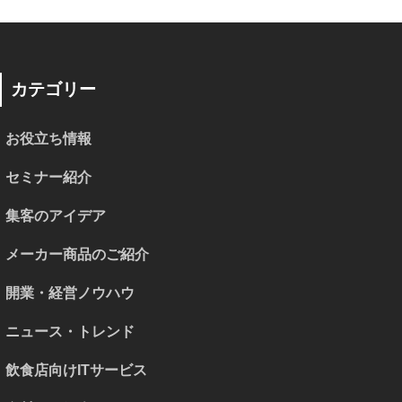
カテゴリー
お役立ち情報
セミナー紹介
集客のアイデア
メーカー商品のご紹介
開業・経営ノウハウ
ニュース・トレンド
飲食店向けITサービス