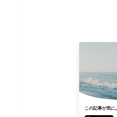
この記事が気に