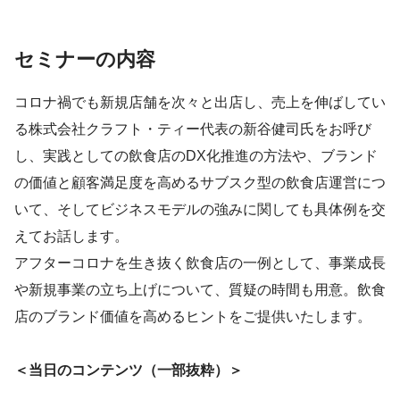
セミナーの内容
コロナ禍でも新規店舗を次々と出店し、売上を伸ばしてい
る株式会社クラフト・ティー代表の新谷健司氏をお呼び
し、実践としての飲食店のDX化推進の方法や、ブランド
の価値と顧客満足度を高めるサブスク型の飲食店運営につ
いて、そしてビジネスモデルの強みに関しても具体例を交
えてお話します。
アフターコロナを生き抜く飲食店の一例として、事業成長
や新規事業の立ち上げについて、質疑の時間も用意。飲食
店のブランド価値を高めるヒントをご提供いたします。
＜当日のコンテンツ（一部抜粋）＞