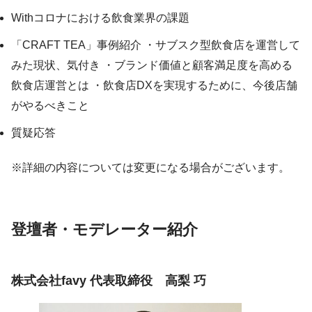
Withコロナにおける飲食業界の課題
「CRAFT TEA」事例紹介 ・サブスク型飲食店を運営して
みた現状、気付き ・ブランド価値と顧客満足度を高める
飲食店運営とは ・飲食店DXを実現するために、今後店舗
がやるべきこと
質疑応答
※詳細の内容については変更になる場合がございます。
登壇者・モデレーター紹介
株式会社favy 代表取締役 高梨 巧