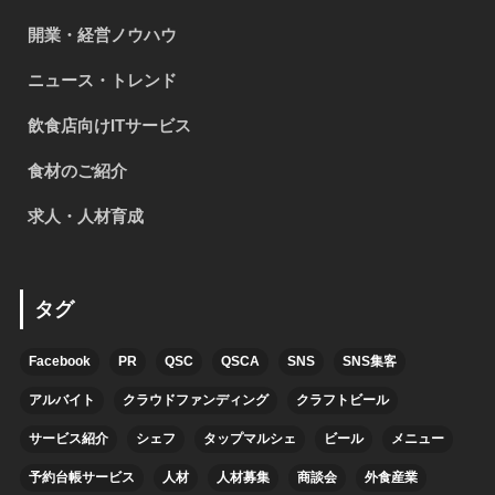
開業・経営ノウハウ
ニュース・トレンド
飲食店向けITサービス
食材のご紹介
求人・人材育成
タグ
Facebook
PR
QSC
QSCA
SNS
SNS集客
アルバイト
クラウドファンディング
クラフトビール
サービス紹介
シェフ
タップマルシェ
ビール
メニュー
予約台帳サービス
人材
人材募集
商談会
外食産業