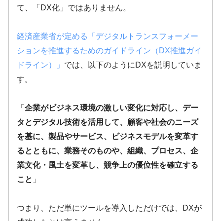
て、「DX化」ではありません。
経済産業省が定める「デジタルトランスフォーメー
ションを推進するためのガイドライン（DX推進ガイ
ドライン）」
では、以下のようにDXを説明していま
す。
「
企業がビジネス環境の激しい変化に対応し、デー
タとデジタル技術を活用して、顧客や社会のニーズ
を基に、製品やサービス、ビジネスモデルを変革す
るとともに、業務そのものや、組織、プロセス、企
業文化・風土を変革し、競争上の優位性を確立する
こと
」
つまり、ただ単にツールを導入しただけでは、DXが