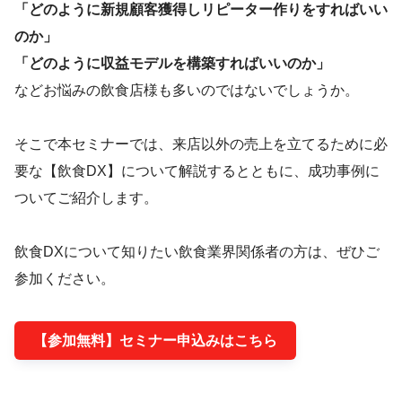
「どのように新規顧客獲得しリピーター作りをすればいい
のか」
「どのように収益モデルを構築すればいいのか」
などお悩みの飲食店様も多いのではないでしょうか。
そこで本セミナーでは、来店以外の売上を立てるために必
要な【飲食DX】について解説するとともに、成功事例に
ついてご紹介します。
飲食DXについて知りたい飲食業界関係者の方は、ぜひご
参加ください。
【参加無料】セミナー申込みはこちら