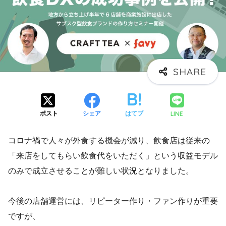
LINE
ポスト
シェア
はてブ
コロナ禍で人々が外食する機会が減り、飲食店は従来の
「来店をしてもらい飲食代をいただく」という収益モデル
のみで成立させることが難しい状況となりました。
今後の店舗運営には、リピーター作り・ファン作りが重要
ですが、