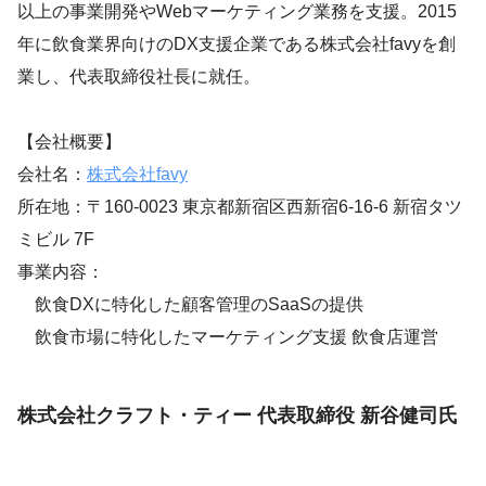
以上の事業開発やWebマーケティング業務を支援。2015
年に飲食業界向けのDX支援企業である株式会社favyを創
業し、代表取締役社長に就任。
【会社概要】
会社名：
株式会社favy
所在地：〒160-0023 東京都新宿区西新宿6-16-6 新宿タツ
ミビル 7F
事業内容：
飲食DXに特化した顧客管理のSaaSの提供
飲食市場に特化したマーケティング支援 飲食店運営
株式会社クラフト・ティー 代表取締役 新谷健司氏