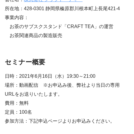
所在地：428-0301 静岡県榛原郡川根本町上長尾421-4
事業内容：
お茶のサブスクスタンド「CRAFT TEA」の運営
お茶関連商品の製造販売
セミナー概要
日時：2021年6月16日（水）19:30～21:00
場所：動画配信 ※お申込み後、弊社より当日の専用
URLをお送りいたします。
費用：無料
定員：100名
参加方法：下記申込ページよりお申込みください。