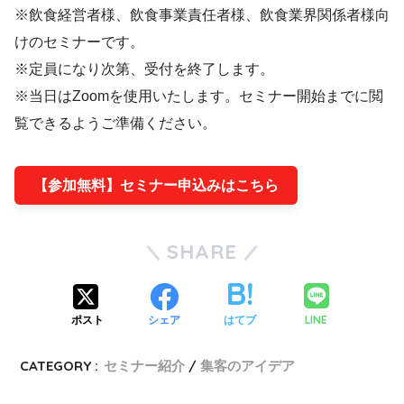
※飲食経営者様、飲食事業責任者様、飲食業界関係者様向
けのセミナーです。
※定員になり次第、受付を終了します。
※当日はZoomを使用いたします。セミナー開始までに閲
覧できるようご準備ください。
【参加無料】セミナー申込みはこちら
SHARE
LINE
ポスト
シェア
はてブ
CATEGORY :
セミナー紹介
集客のアイデア