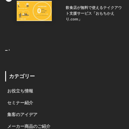
飲食店が無料で使えるテイクアウ
ト支援サービス「おもちかえ
り.com」
_
.
カテゴリー
お役立ち情報
セミナー紹介
集客のアイデア
メーカー商品のご紹介