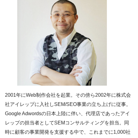
2001年にWeb制作会社を起業。その傍ら2002年に株式会
社アイレップに入社しSEM/SEO事業の立ち上げに従事。
Google Adwordsの日本上陸に伴い、代理店であったアイ
レップの担当者としてSEMコンサルティングを担当。同
時に顧客の事業開発を支援する中で、これまでに1,000社