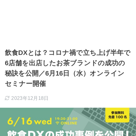
飲食DXとは？コロナ禍で立ち上げ半年で
6店舗を出店したお茶ブランドの成功の
秘訣を公開／6月16日（水）オンライン
セミナー開催
2023年12月18日