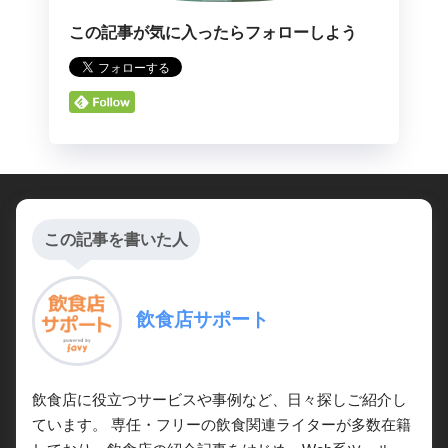
この記事が気に入ったらフォローしよう
この記事を書いた人
飲食店サポート
飲食店に役立つサービスや事例など、日々探しご紹介し
ています。 専任・フリーの飲食関連ライターが多数在籍