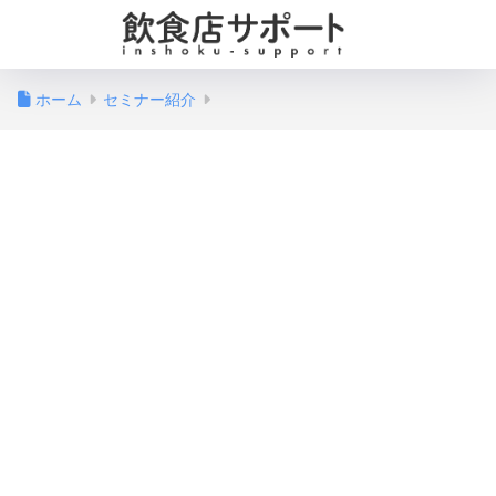
ホーム
セミナー紹介