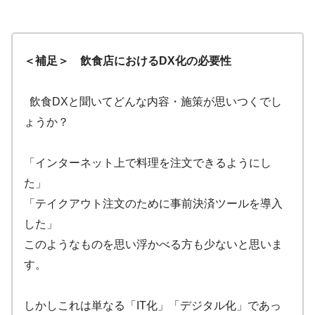
＜補足＞ 飲食店におけるDX化の必要性
飲食DXと聞いてどんな内容・施策が思いつくでし
ょうか？
「インターネット上で料理を注文できるようにし
た」
「テイクアウト注文のために事前決済ツールを導入
した」
このようなものを思い浮かべる方も少ないと思いま
す。
しかしこれは単なる「IT化」「デジタル化」であっ