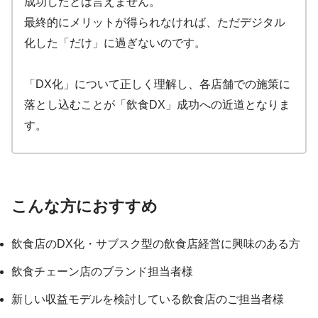
成功したとは言えません。
最終的にメリットが得られなければ、ただデジタル
化した「だけ」に過ぎないのです。
「DX化」について正しく理解し、各店舗での施策に
落とし込むことが「飲食DX」成功への近道となりま
す。
こんな方におすすめ
飲食店のDX化・サブスク型の飲食店経営に興味のある方
飲食チェーン店のブランド担当者様
新しい収益モデルを検討している飲食店のご担当者様