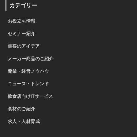
カテゴリー
お役立ち情報
セミナー紹介
集客のアイデア
メーカー商品のご紹介
開業・経営ノウハウ
ニュース・トレンド
飲食店向けITサービス
食材のご紹介
求人・人材育成