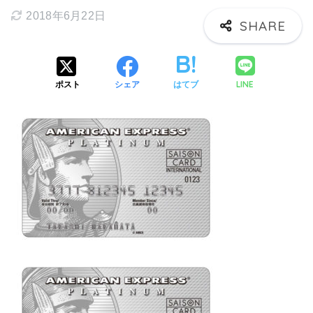
2018年6月22日
LINE
ポスト
シェア
はてブ