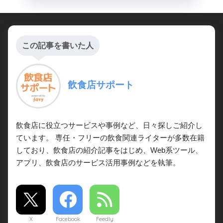
この記事を書いた人
飲食店サポート
飲食店に役立つサービスや事例など、日々探しご紹介し
ています。 専任・フリーの飲食関連ライターが多数在籍
しており、飲食店の紹介記事をはじめ、Web系ツール、
アプリ、飲食店のサービス活用事例などを執筆。
X
Facebook
Feedly