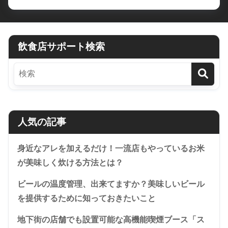
飲食店サポート検索
人気の記事
身近なアレを加えるだけ！一流店もやっているお米
が美味しく炊ける方法とは？
ビールの温度管理、出来てますか？美味しいビール
を提供するために知っておきたいこと
地下街の店舗でも設置可能な高機能喫煙ブース「ス