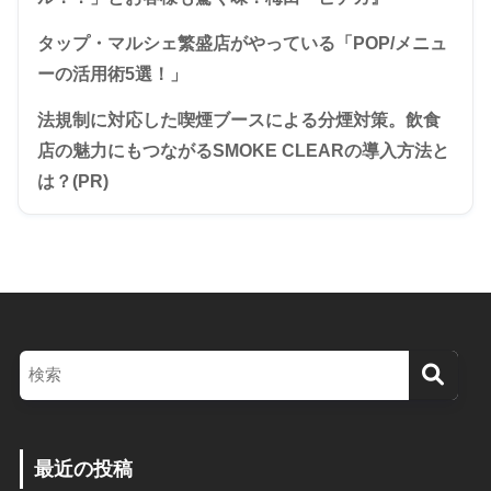
タップ・マルシェ繁盛店がやっている「POP/メニュ
ーの活用術5選！」
法規制に対応した喫煙ブースによる分煙対策。飲食
店の魅力にもつながるSMOKE CLEARの導入方法と
は？(PR)
最近の投稿