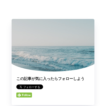
この記事が気に入ったらフォローしよう