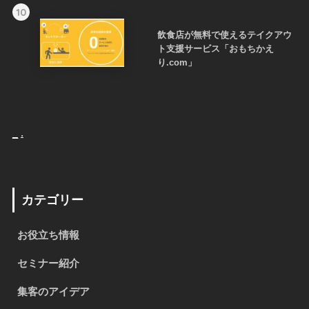
10
飲食店が無料で使えるテイクアウ
ト支援サービス「おもちかえ
り.com」
_
.
カテゴリー
お役立ち情報
セミナー紹介
集客のアイデア