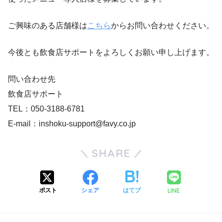
ご興味のある店舗様は
こちら
からお問い合わせください。
今後とも飲食店サポートをよろしくお願い申し上げます。
問い合わせ先
飲食店サポート
TEL：050-3188-6781
E-mail：inshoku-support@favy.co.jp
SHARE
LINE
ポスト
シェア
はてブ