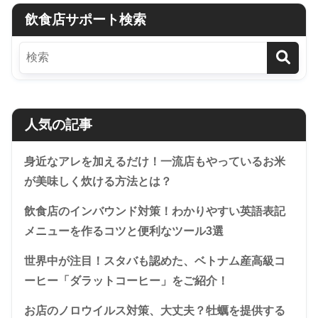
飲食店サポート検索
人気の記事
身近なアレを加えるだけ！一流店もやっているお米
が美味しく炊ける方法とは？
飲食店のインバウンド対策！わかりやすい英語表記
メニューを作るコツと便利なツール3選
世界中が注目！スタバも認めた、ベトナム産高級コ
ーヒー「ダラットコーヒー」をご紹介！
お店のノロウイルス対策、大丈夫？牡蠣を提供する