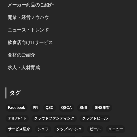
メーカー商品のご紹介
開業・経営ノウハウ
ニュース・トレンド
飲食店向けITサービス
食材のご紹介
求人・人材育成
タグ
Facebook
PR
QSC
QSCA
SNS
SNS集客
アルバイト
クラウドファンディング
クラフトビール
サービス紹介
シェフ
タップマルシェ
ビール
メニュー