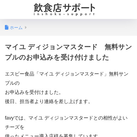
ホーム
マイユ ディジョンマスタード 無料サン
プルのお申込みを受け付けました
エスビー食品「マイユ ディジョンマスタード」無料サン
プルの
お申込みを受付けました。
後日、担当者より連絡を差し上げます。
favyでは、マイユ ディジョンマスタードとの相性がよい
チーズを
使ったメニュー導入店様を募集しています。