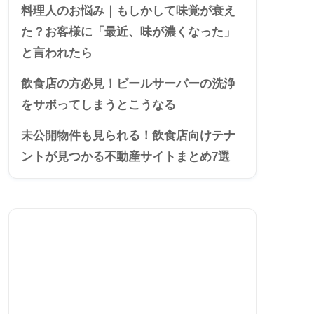
料理人のお悩み｜もしかして味覚が衰え
た？お客様に「最近、味が濃くなった」
と言われたら
飲食店の方必見！ビールサーバーの洗浄
をサボってしまうとこうなる
未公開物件も見られる！飲食店向けテナ
ントが見つかる不動産サイトまとめ7選