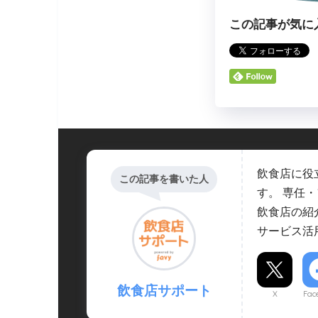
この記事が気に
飲食店に役
この記事を書いた人
す。 専任
飲食店の紹
サービス活
飲食店サポート
X
Fac