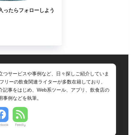
入ったらフォローしよう
立つサービスや事例など、日々探しご紹介していま
・フリーの飲食関連ライターが多数在籍しており、
介記事をはじめ、Web系ツール、アプリ、飲食店の
用事例などを執筆。
ebook
Feedly