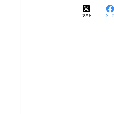
ポスト
シェ