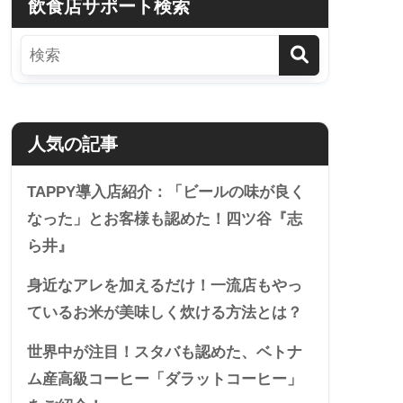
飲食店サポート検索
人気の記事
TAPPY導入店紹介：「ビールの味が良く
なった」とお客様も認めた！四ツ谷『志
ら井』
身近なアレを加えるだけ！一流店もやっ
ているお米が美味しく炊ける方法とは？
世界中が注目！スタバも認めた、ベトナ
ム産高級コーヒー「ダラットコーヒー」