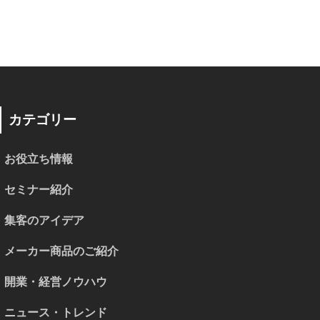
カテゴリー
お役立ち情報
セミナー紹介
集客のアイデア
メーカー商品のご紹介
開業・経営ノウハウ
ニュース・トレンド