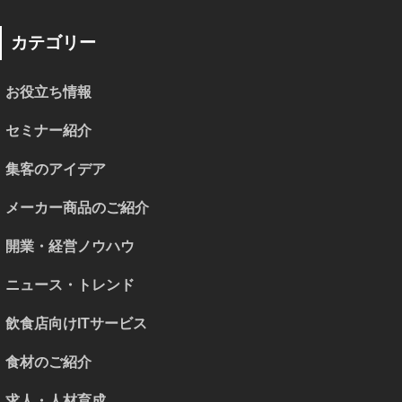
カテゴリー
お役立ち情報
セミナー紹介
集客のアイデア
メーカー商品のご紹介
開業・経営ノウハウ
ニュース・トレンド
飲食店向けITサービス
食材のご紹介
求人・人材育成