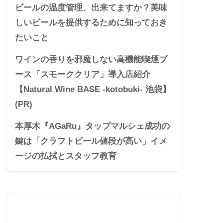
ビールの温度管理、出来てますか？美味
しいビールを提供するために知っておき
たいこと
ワインの香りを邪魔しない高機能喫煙ブ
ース「スモーククリア」導入店紹介
【Natural Wine BASE -kotobuki- 池袋】
(PR)
本厚木『AGaRu』タップマルシェ成功の
鍵は「クラフトビール値段が高い」イメ
ージの払拭とスタッフ教育