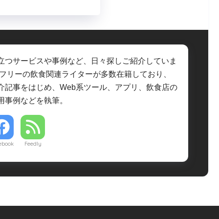
立つサービスや事例など、日々探しご紹介していま
・フリーの飲食関連ライターが多数在籍しており、
介記事をはじめ、Web系ツール、アプリ、飲食店の
用事例などを執筆。
ebook
Feedly