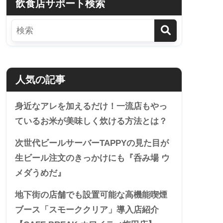
飲食店サポート検索
人気の記事
身近なアレを加えるだけ！一流店もやっ
ているお米が美味しく炊ける方法とは？
次世代ビールサーバーTAPPYの見た目が
生ビール注文のきっかけにも『呑み場 ウ
メダうめだ』
地下街の店舗でも設置可能な高機能喫煙
ブース「スモーククリア」導入店紹介