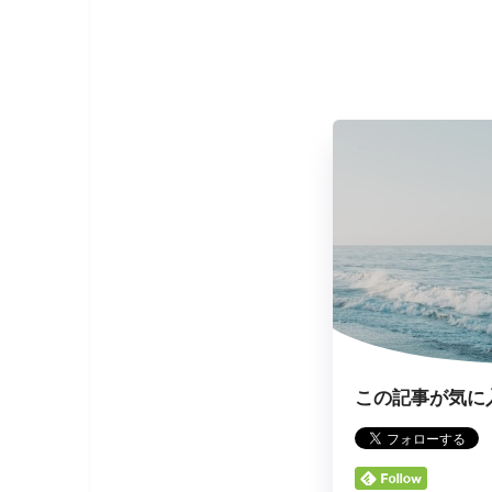
この記事が気に