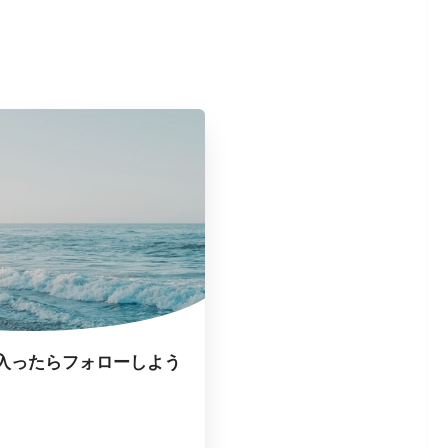
入ったらフォローしよう