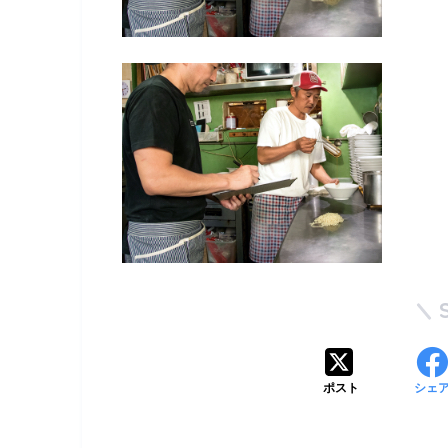
ポスト
シェ