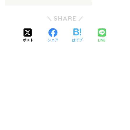
SHARE
LINE
ポスト
シェア
はてブ