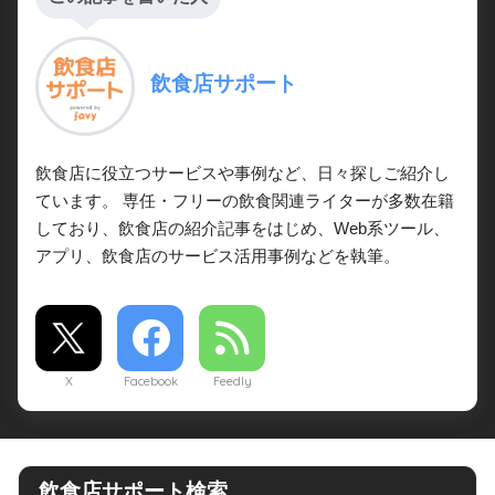
飲食店サポート
飲食店に役立つサービスや事例など、日々探しご紹介し
ています。 専任・フリーの飲食関連ライターが多数在籍
しており、飲食店の紹介記事をはじめ、Web系ツール、
アプリ、飲食店のサービス活用事例などを執筆。
X
Facebook
Feedly
飲食店サポート検索