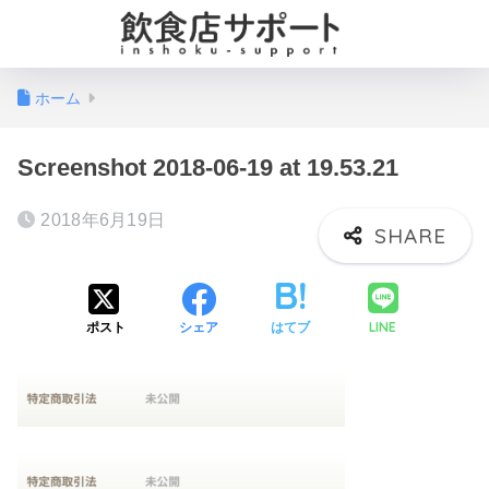
ホーム
Screenshot 2018-06-19 at 19.53.21
2018年6月19日
LINE
ポスト
シェア
はてブ