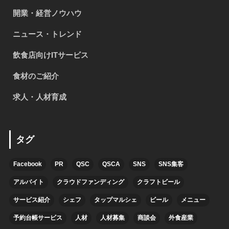
開業・経営ノウハウ
ニュース・トレンド
飲食店向けITサービス
食材のご紹介
求人・人材育成
タグ
Facebook
PR
QSC
QSCA
SNS
SNS集客
アルバイト
クラウドファンディング
クラフトビール
サービス紹介
シェフ
タップマルシェ
ビール
メニュー
予約台帳サービス
人材
人材募集
商談会
外食産業