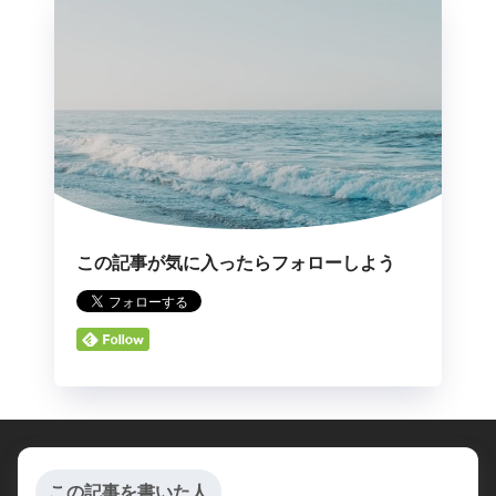
この記事が気に入ったらフォローしよう
この記事を書いた人