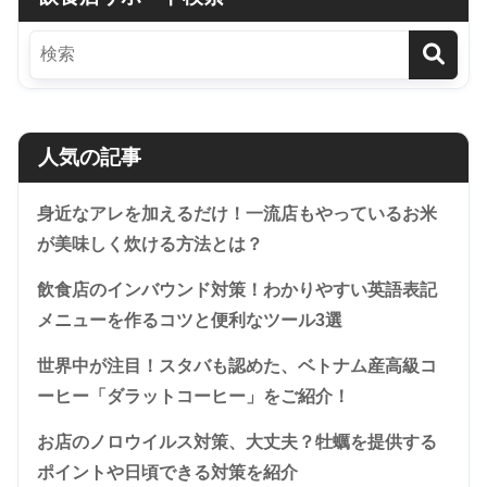
人気の記事
身近なアレを加えるだけ！一流店もやっているお米
が美味しく炊ける方法とは？
飲食店のインバウンド対策！わかりやすい英語表記
メニューを作るコツと便利なツール3選
世界中が注目！スタバも認めた、ベトナム産高級コ
ーヒー「ダラットコーヒー」をご紹介！
お店のノロウイルス対策、大丈夫？牡蠣を提供する
ポイントや日頃できる対策を紹介