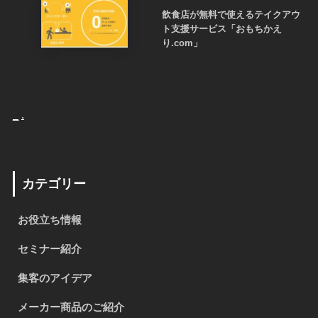
飲食店が無料で使えるテイクアウ
ト支援サービス「おもちかえ
り.com」
_
.
カテゴリー
お役立ち情報
セミナー紹介
集客のアイデア
メーカー商品のご紹介