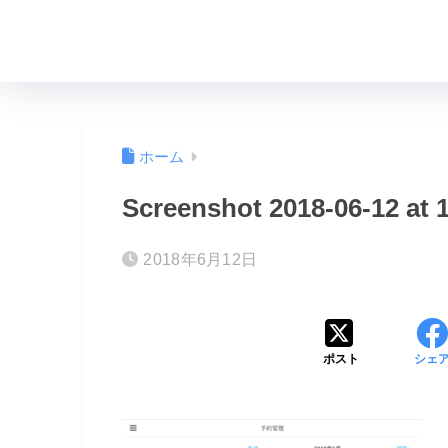
ホーム
Screenshot 2018-06-12 at 1
2018年6月12日
ポスト
シェ