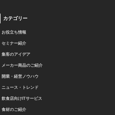
カテゴリー
お役立ち情報
セミナー紹介
集客のアイデア
メーカー商品のご紹介
開業・経営ノウハウ
ニュース・トレンド
飲食店向けITサービス
食材のご紹介