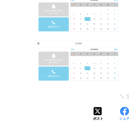
ポスト
シェ