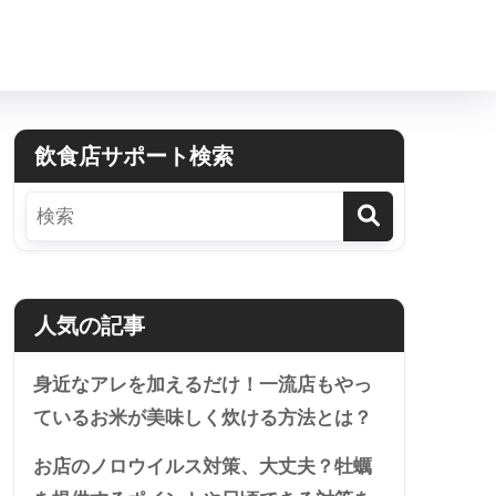
飲食店サポート検索
人気の記事
身近なアレを加えるだけ！一流店もやっ
ているお米が美味しく炊ける方法とは？
お店のノロウイルス対策、大丈夫？牡蠣