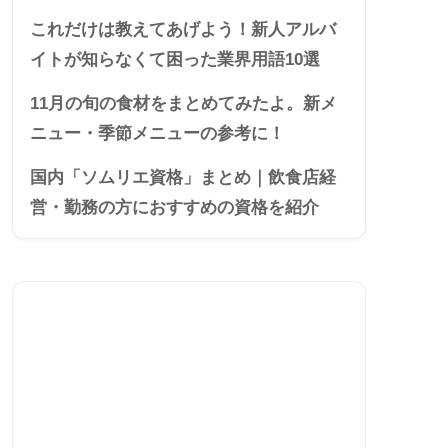
これだけは教えてあげよう！新人アルバ
イトが知らなくて困った業界用語10選
11月の旬の食材をまとめてみたよ。新メ
ニュー・季節メニューの参考に！
国内「ソムリエ資格」まとめ｜飲食店経
営・勤務の方におすすめの資格を紹介