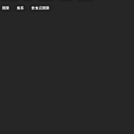
開業
集客
飲食店開業