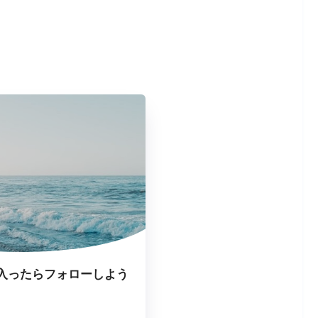
入ったらフォローしよう