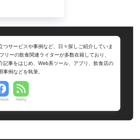
立つサービスや事例など、日々探しご紹介していま
・フリーの飲食関連ライターが多数在籍しており、
介記事をはじめ、Web系ツール、アプリ、飲食店の
用事例などを執筆。
ebook
Feedly