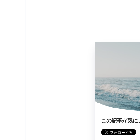
この記事が気に