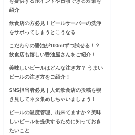
を提供するポイントや日頃できる対策を
紹介
飲食店の方必見！ビールサーバーの洗浄
をサボってしまうとこうなる
こだわりの醤油が100mlずつ試せる！？
飲食店も嬉しい醤油屋さんをご紹介！
美味しいビールはどんな注ぎ方？ うまい
ビールの注ぎ方をご紹介！
SNS担当者必見｜人気飲食店の投稿を覗
き見してネタ集めしちゃいましょう！
ビールの温度管理、出来てますか？美味
しいビールを提供するために知っておき
たいこと