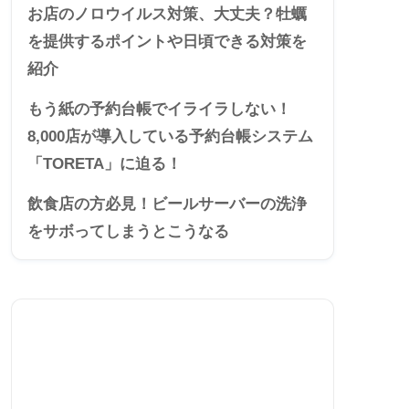
お店のノロウイルス対策、大丈夫？牡蠣
を提供するポイントや日頃できる対策を
紹介
もう紙の予約台帳でイライラしない！
8,000店が導入している予約台帳システム
「TORETA」に迫る！
飲食店の方必見！ビールサーバーの洗浄
をサボってしまうとこうなる