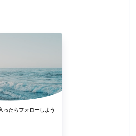
入ったらフォローしよう