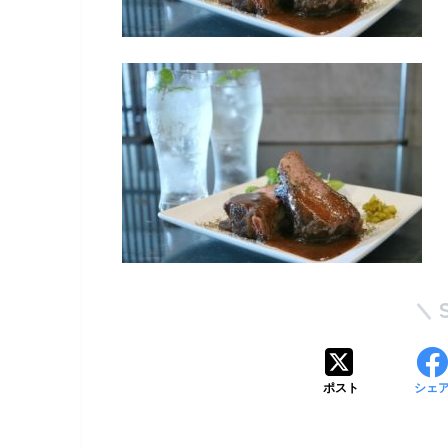
ポスト
シェ