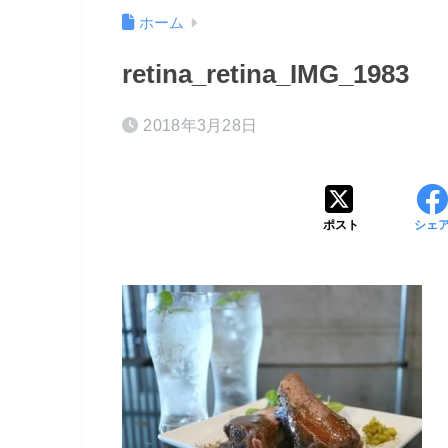
ホーム
retina_retina_IMG_1983
2018年3月28日
ポスト
シェ