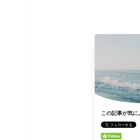
この記事が気に