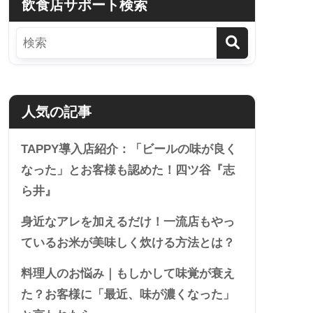
飲食店サポート検索
人気の記事
TAPPY導入店紹介：「ビールの味が良く
なった」とお客様も認めた！四ツ谷『志
ら井』
身近なアレを加えるだけ！一流店もやっ
ているお米が美味しく炊ける方法とは？
料理人のお悩み｜もしかして味覚が衰え
た？お客様に「最近、味が濃くなった」