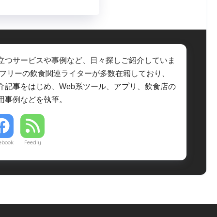
立つサービスや事例など、日々探しご紹介していま
・フリーの飲食関連ライターが多数在籍しており、
介記事をはじめ、Web系ツール、アプリ、飲食店の
用事例などを執筆。
ebook
Feedly