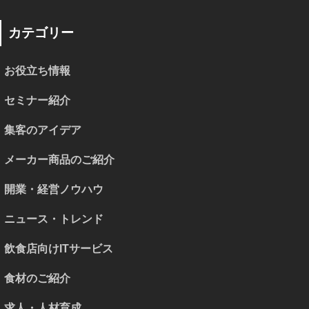
カテゴリー
お役立ち情報
セミナー紹介
集客のアイデア
メーカー商品のご紹介
開業・経営ノウハウ
ニュース・トレンド
飲食店向けITサービス
食材のご紹介
求人・人材育成