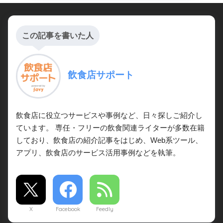
この記事を書いた人
飲食店サポート
飲食店に役立つサービスや事例など、日々探しご紹介し
ています。 専任・フリーの飲食関連ライターが多数在籍
しており、飲食店の紹介記事をはじめ、Web系ツール、
アプリ、飲食店のサービス活用事例などを執筆。
X
Facebook
Feedly