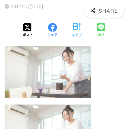
2017年3月17日
LINE
ポスト
シェア
はてブ