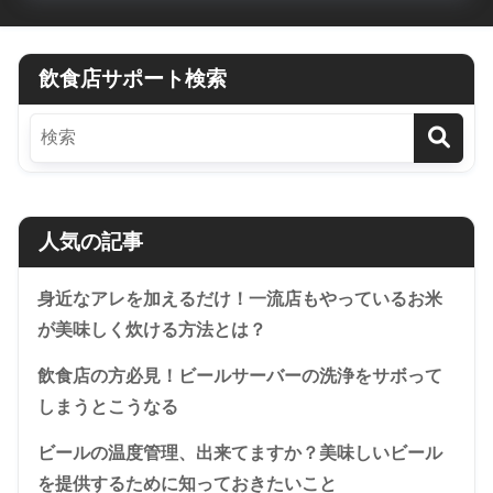
飲食店サポート検索
人気の記事
身近なアレを加えるだけ！一流店もやっているお米
が美味しく炊ける方法とは？
飲食店の方必見！ビールサーバーの洗浄をサボって
しまうとこうなる
ビールの温度管理、出来てますか？美味しいビール
を提供するために知っておきたいこと