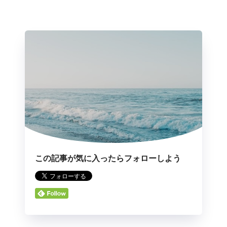
この記事が気に入ったらフォローしよう