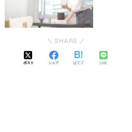
SHARE
LINE
ポスト
シェア
はてブ