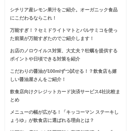
シチリア産レモン果汁をご紹介。オーガニック食品
にこだわるならこれ！
万能すぎ！？セミドライトマトとバルサミコを使っ
た前菜が万能すぎたのでご紹介します！
お店のノロウイルス対策、大丈夫？牡蠣を提供する
ポイントや日頃できる対策を紹介
こだわりの醤油が100mlずつ試せる！？飲食店も嬉
しい醤油屋さんをご紹介！
飲食店向けクレジットカード決済サービス4社比較ま
とめ
メニューの幅が広がる！「キッコーマン ステーキし
ょうゆ」が飲食店に選ばれる理由とは？