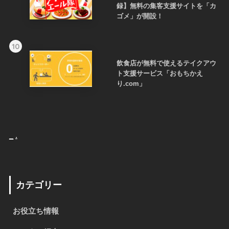
録】無料の集客支援サイトを「カ
ゴメ」が開設！
10
飲食店が無料で使えるテイクアウ
ト支援サービス「おもちかえ
り.com」
_
.
カテゴリー
お役立ち情報