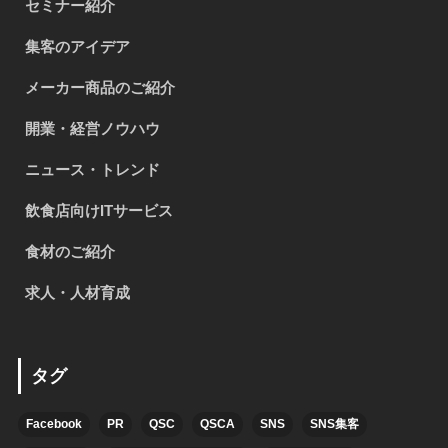
セミナー紹介
集客のアイデア
メーカー商品のご紹介
開業・経営ノウハウ
ニュース・トレンド
飲食店向けITサービス
食材のご紹介
求人・人材育成
タグ
Facebook
PR
QSC
QSCA
SNS
SNS集客