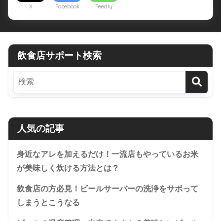
X
Facebook
Feedly
飲食店サポート検索
人気の記事
身近なアレを加えるだけ！一流店もやっているお米
が美味しく炊ける方法とは？
飲食店の方必見！ビールサーバーの洗浄をサボって
しまうとこうなる