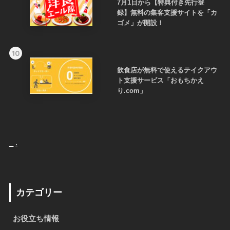
7月1日から【特典付き先行登
録】無料の集客支援サイトを「カ
ゴメ」が開設！
10
飲食店が無料で使えるテイクアウ
ト支援サービス「おもちかえ
り.com」
_
.
カテゴリー
お役立ち情報