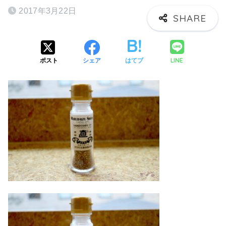
2017年3月22日
LINE
ポスト
シェア
はてブ