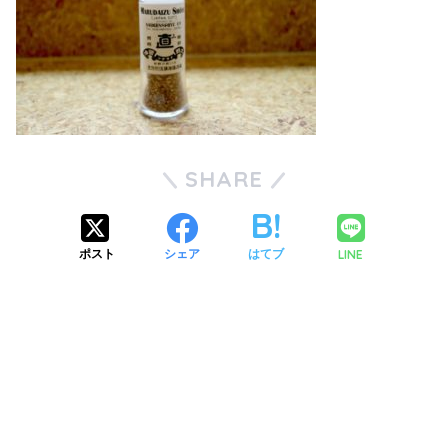
SHARE
LINE
ポスト
シェア
はてブ