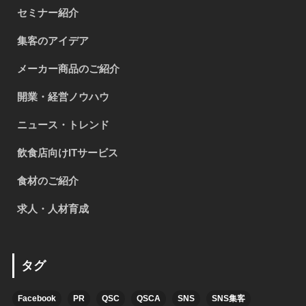
セミナー紹介
集客のアイデア
メーカー商品のご紹介
開業・経営ノウハウ
ニュース・トレンド
飲食店向けITサービス
食材のご紹介
求人・人材育成
タグ
Facebook
PR
QSC
QSCA
SNS
SNS集客