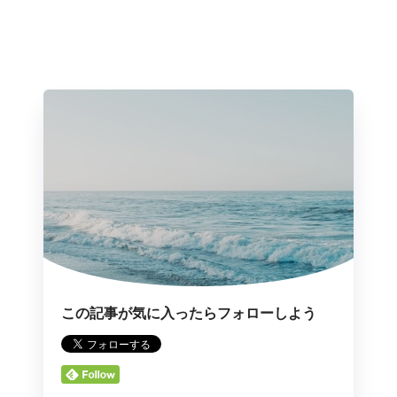
この記事が気に入ったらフォローしよう