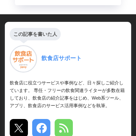
この記事を書いた人
飲食店サポート
飲食店に役立つサービスや事例など、日々探しご紹介し
ています。 専任・フリーの飲食関連ライターが多数在籍
しており、飲食店の紹介記事をはじめ、Web系ツール、
アプリ、飲食店のサービス活用事例などを執筆。