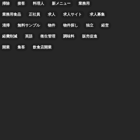
掃除
接客
料理人
新メニュー
業務用
業務用食品
正社員
求人
求人サイト
求人募集
清掃
無料サンプル
物件
物件探し
独立
経営
経費削減
英語
衛生管理
調味料
販売促進
開業
集客
飲食店開業