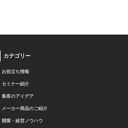
カテゴリー
お役立ち情報
セミナー紹介
集客のアイデア
メーカー商品のご紹介
開業・経営ノウハウ