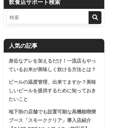
飲食店サポート検索
人気の記事
身近なアレを加えるだけ！一流店もやっ
ているお米が美味しく炊ける方法とは？
ビールの温度管理、出来てますか？美味
しいビールを提供するために知っておき
たいこと
地下街の店舗でも設置可能な高機能喫煙
ブース「スモーククリア」導入店紹介