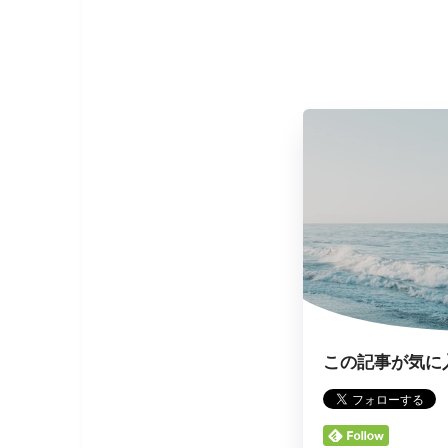
この記事が気に