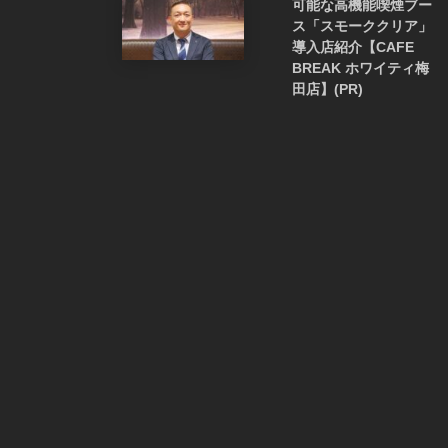
可能な高機能喫煙ブー
ス「スモーククリア」
導入店紹介【CAFE
BREAK ホワイティ梅
田店】(PR)