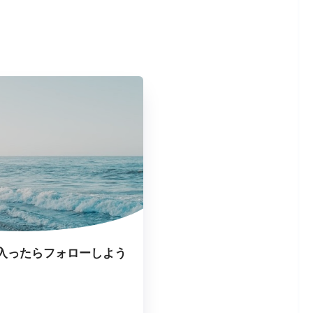
入ったらフォローしよう