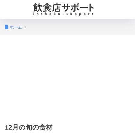
ホーム
12月の旬の食材