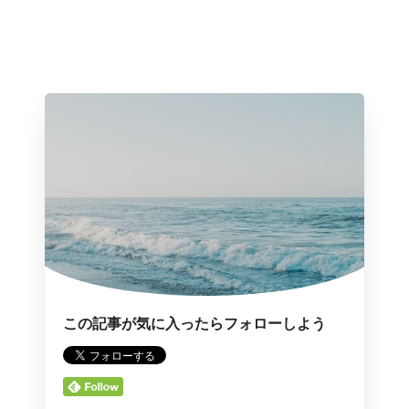
この記事が気に入ったらフォローしよう