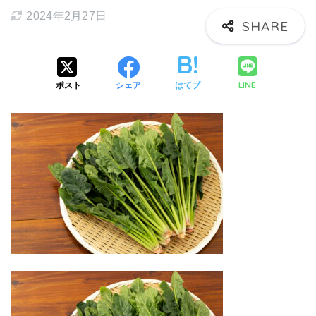
2024年2月27日
LINE
ポスト
シェア
はてブ