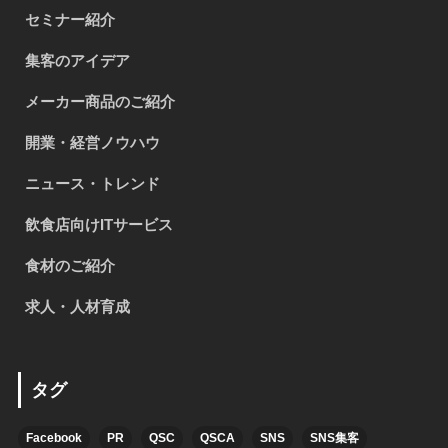
セミナー紹介
集客のアイデア
メーカー商品のご紹介
開業・経営ノウハウ
ニュース・トレンド
飲食店向けITサービス
食材のご紹介
求人・人材育成
タグ
Facebook
PR
QSC
QSCA
SNS
SNS集客