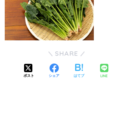
SHARE
LINE
ポスト
シェア
はてブ