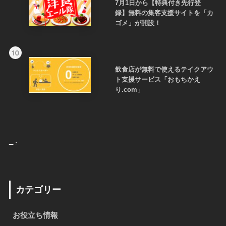
7月1日から【特典付き先行登
録】無料の集客支援サイトを「カ
ゴメ」が開設！
10
飲食店が無料で使えるテイクアウ
ト支援サービス「おもちかえ
り.com」
_
.
カテゴリー
お役立ち情報