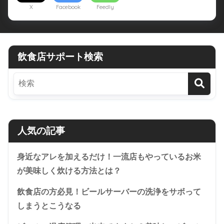
X
Facebook
Feedly
飲食店サポート検索
人気の記事
身近なアレを加えるだけ！一流店もやっているお米
が美味しく炊ける方法とは？
飲食店の方必見！ビールサーバーの洗浄をサボって
しまうとこうなる