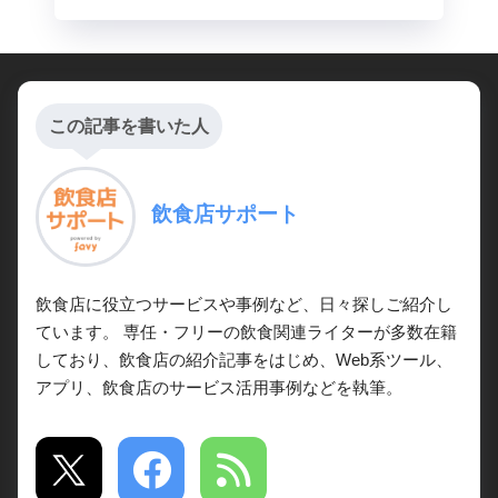
この記事を書いた人
飲食店サポート
飲食店に役立つサービスや事例など、日々探しご紹介し
ています。 専任・フリーの飲食関連ライターが多数在籍
しており、飲食店の紹介記事をはじめ、Web系ツール、
アプリ、飲食店のサービス活用事例などを執筆。