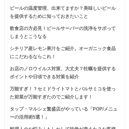
ビールの温度管理、出来てますか？美味しいビール
を提供するために知っておきたいこと
飲食店の方必見！ビールサーバーの洗浄をサボって
しまうとこうなる
シチリア産レモン果汁をご紹介。オーガニック食品
にこだわるならこれ！
お店のノロウイルス対策、大丈夫？牡蠣を提供する
ポイントや日頃できる対策を紹介
万能すぎ！？セミドライトマトとバルサミコを使っ
た前菜が万能すぎたのでご紹介します！
タップ・マルシェ繁盛店がやっている「POP/メニュ
ーの活用術5選！」