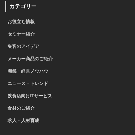
カテゴリー
お役立ち情報
セミナー紹介
集客のアイデア
メーカー商品のご紹介
開業・経営ノウハウ
ニュース・トレンド
飲食店向けITサービス
食材のご紹介
求人・人材育成