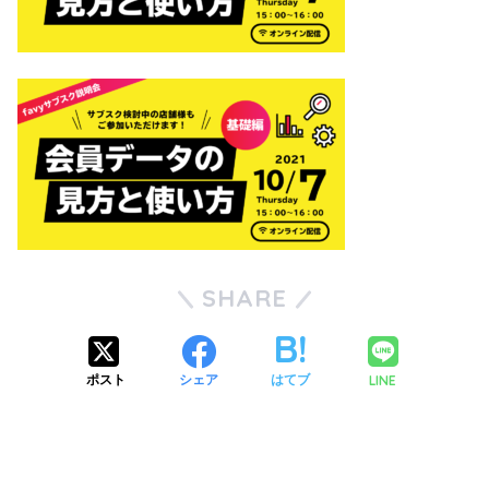
SHARE
LINE
ポスト
シェア
はてブ