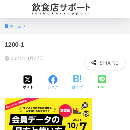
ホーム
1200-1
2021年9月27日
LINE
ポスト
シェア
はてブ