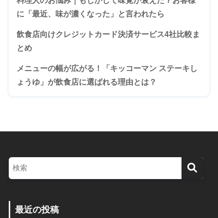
料理人のお悩み｜もしかして味覚が衰えた？お客様
に「最近、味が濃くなった」と言われたら
飲食店向けクレジットカード決済サービス4社比較ま
とめ
メニューの幅が広がる！「キッコーマン ステーキし
ょうゆ」が飲食店に選ばれる理由とは？
最近の投稿