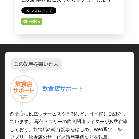
この記事を書いた人
飲食店サポート
飲食店に役立つサービスや事例など、日々探しご紹介し
ています。 専任・フリーの飲食関連ライターが多数在籍
しており、飲食店の紹介記事をはじめ、Web系ツール、
アプリ、飲食店のサービス活用事例などを執筆。