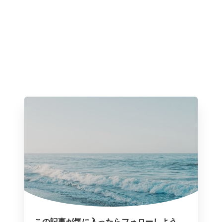
この記事が気に入ったらフォローしよう