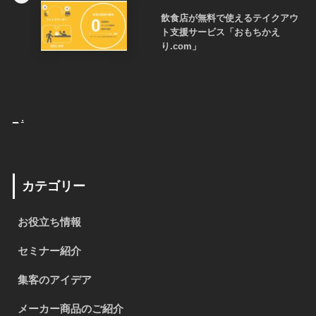
飲食店が無料で使えるテイクアウ
ト支援サービス「おもちかえ
り.com」
_
.
カテゴリー
お役立ち情報
セミナー紹介
集客のアイデア
メーカー商品のご紹介