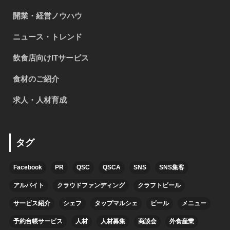
開業・経営ノウハウ
ニュース・トレンド
飲食店向けITサービス
食材のご紹介
求人・人材育成
タグ
Facebook
PR
QSC
QSCA
SNS
SNS集客
アルバイト
クラウドファンディング
クラフトビール
サービス紹介
シェフ
タップマルシェ
ビール
メニュー
予約台帳サービス
人材
人材募集
商談会
外食産業