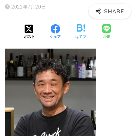
2021年7月20日
LINE
ポスト
シェア
はてブ