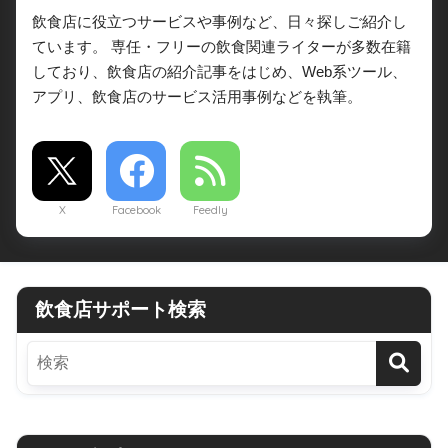
飲食店に役立つサービスや事例など、日々探しご紹介し
ています。 専任・フリーの飲食関連ライターが多数在籍
しており、飲食店の紹介記事をはじめ、Web系ツール、
アプリ、飲食店のサービス活用事例などを執筆。
X
Facebook
Feedly
飲食店サポート検索