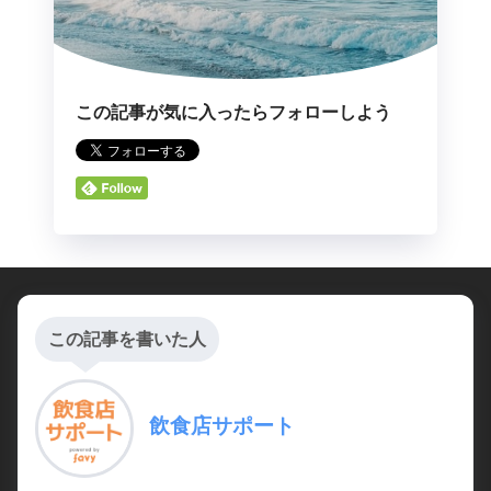
この記事が気に入ったらフォローしよう
この記事を書いた人
飲食店サポート