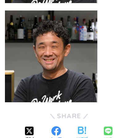
SHARE